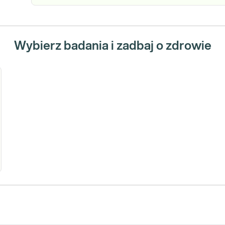
Wybierz badania i zadbaj o zdrowie