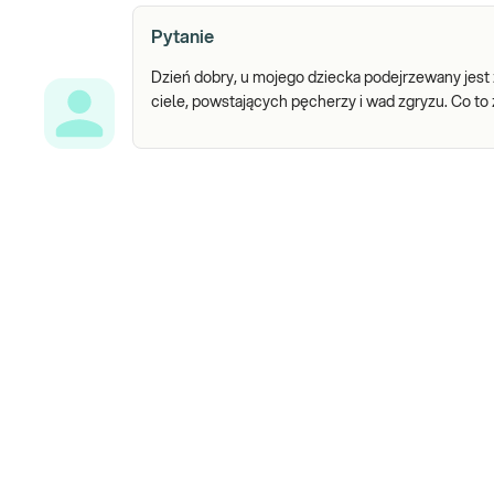
Pytanie
Dzień dobry, u mojego dziecka podejrzewany jest
ciele, powstających pęcherzy i wad zgryzu. Co to 