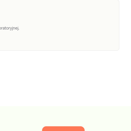
ratoryjnej.