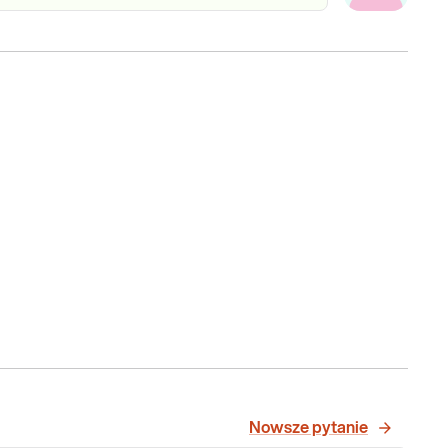
Nowsze pytanie