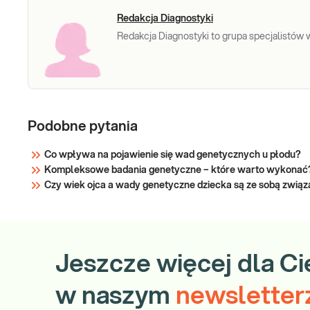
Redakcja Diagnostyki
Redakcja Diagnostyki to grupa specjalistów w 
Podobne pytania
Co wpływa na pojawienie się wad genetycznych u płodu?
Kompleksowe badania genetyczne – które warto wykonać
Czy wiek ojca a wady genetyczne dziecka są ze sobą zwią
Jeszcze więcej dla Ci
w naszym
newsletter