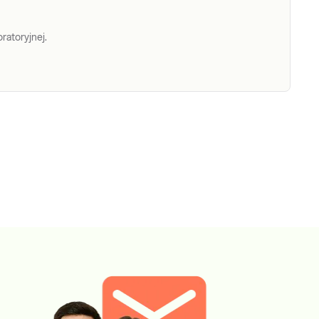
ratoryjnej.