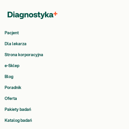
Pacjent
Dla lekarza
Strona korporacyjna
e-Sklep
Blog
Poradnik
Oferta
Pakiety badań
Katalog badań