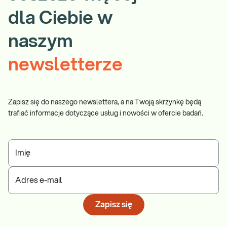
dla Ciebie w
naszym
newsletterze
Zapisz się do naszego newslettera, a na Twoją skrzynkę będą
trafiać informacje dotyczące usług i nowości w ofercie badań.
Imię
Adres e-mail
Zapisz się