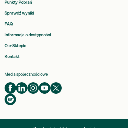
Punkty Pobrań
Sprawdź wyniki
FAQ
Informacja o dostępności
O e-Sklepie
Kontakt
Media społecznościowe