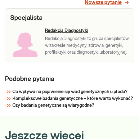
Nowsze pytanie
Specjalista
Redakcja Diagnostyki
Redakcja Diagnostyki to grupa specjalistów
w zakresie medycyny, zdrowia, genetyki,
profilaktyki oraz diagnostyki laboratoryjnej.
Podobne pytania
Co wpływa na pojawienie się wad genetycznych u płodu?
Kompleksowe badania genetyczne – które warto wykonać?
Czy badania genetyczne są wiarygodne?
Jeszcze więcej