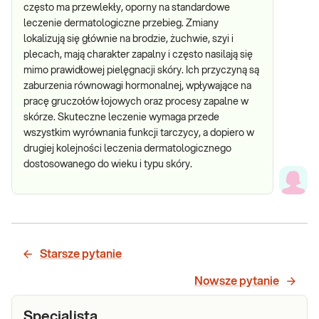
często ma przewlekły, oporny na standardowe
leczenie dermatologiczne przebieg. Zmiany
lokalizują się głównie na brodzie, żuchwie, szyi i
plecach, mają charakter zapalny i często nasilają się
mimo prawidłowej pielęgnacji skóry. Ich przyczyną są
zaburzenia równowagi hormonalnej, wpływające na
pracę gruczołów łojowych oraz procesy zapalne w
skórze. Skuteczne leczenie wymaga przede
wszystkim wyrównania funkcji tarczycy, a dopiero w
drugiej kolejności leczenia dermatologicznego
dostosowanego do wieku i typu skóry.
Starsze pytanie
Nowsze pytanie
Specjalista