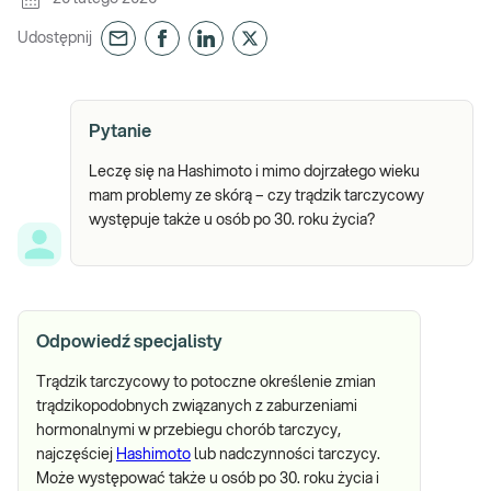
Udostępnij
Pytanie
Leczę się na Hashimoto i mimo dojrzałego wieku
mam problemy ze skórą – czy trądzik tarczycowy
występuje także u osób po 30. roku życia?
Odpowiedź specjalisty
Trądzik tarczycowy to potoczne określenie zmian
trądzikopodobnych związanych z zaburzeniami
hormonalnymi w przebiegu chorób tarczycy,
najczęściej
Hashimoto
lub nadczynności tarczycy.
Może występować także u osób po 30. roku życia i