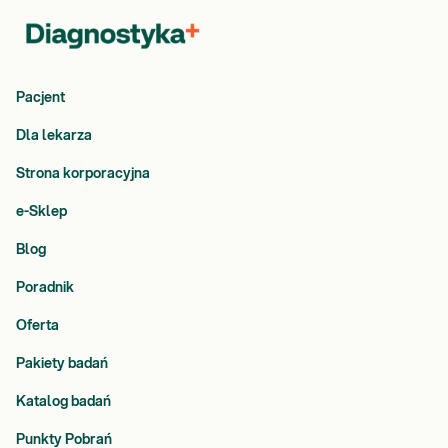
Pacjent
Dla lekarza
Strona korporacyjna
e-Sklep
Blog
Poradnik
Oferta
Pakiety badań
Katalog badań
Punkty Pobrań