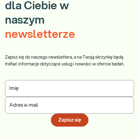
dla Ciebie w
naszym
newsletterze
Zapisz się do naszego newslettera, a na Twoją skrzynkę będą
trafiać informacje dotyczące usług i nowości w ofercie badań.
Imię
Adres e-mail
Zapisz się