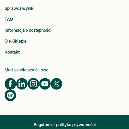
Sprawdź wyniki
FAQ
Informacja o dostępności
O e-Sklepie
Kontakt
Media społecznościowe
Regulamin i polityka prywatności