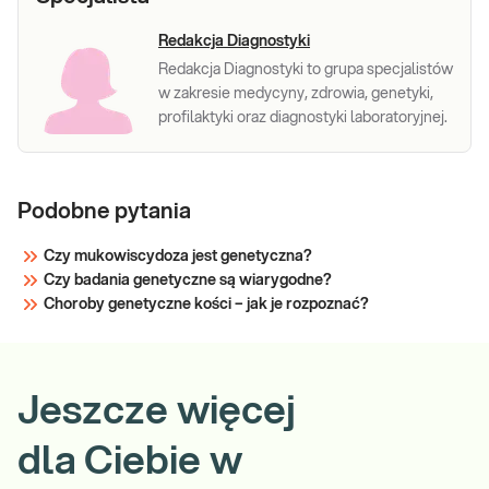
Redakcja Diagnostyki
Redakcja Diagnostyki to grupa specjalistów
w zakresie medycyny, zdrowia, genetyki,
profilaktyki oraz diagnostyki laboratoryjnej.
Podobne pytania
Czy mukowiscydoza jest genetyczna?
Czy badania genetyczne są wiarygodne?
Choroby genetyczne kości – jak je rozpoznać?
Jeszcze więcej
dla Ciebie w