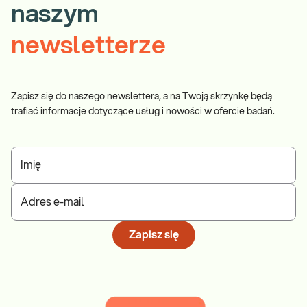
naszym
newsletterze
Zapisz się do naszego newslettera, a na Twoją skrzynkę będą
trafiać informacje dotyczące usług i nowości w ofercie badań.
Imię
Adres e-mail
Zapisz się