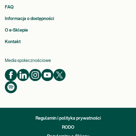
FAQ
Informacja o dostępności
O e-Sklepie
Kontakt
Media społecznościowe
Regulamin i polityka prywatności
RODO