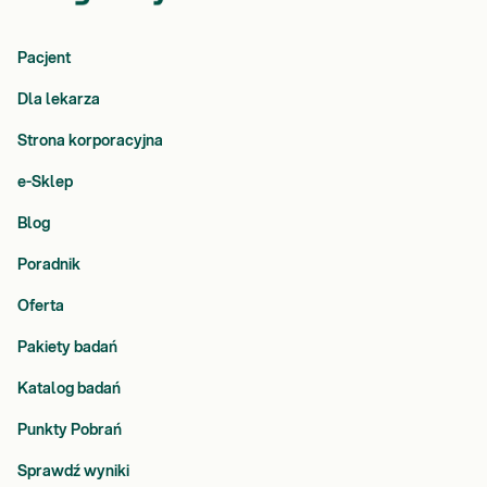
Pacjent
Dla lekarza
Strona korporacyjna
e-Sklep
Blog
Poradnik
Oferta
Pakiety badań
Katalog badań
Punkty Pobrań
Sprawdź wyniki