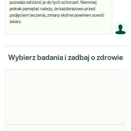
pozwala odróżnić je do tych schorzeń. Niemniej
jednak pamiętać należy, że każdorazowo przed
podjęciem leczenia, zmiany skórne powinien ocenić
lekarz.
Wybierz badania i zadbaj o zdrowie