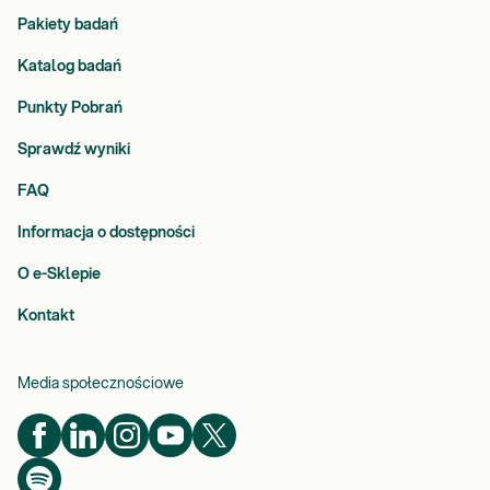
Pakiety badań
Katalog badań
Punkty Pobrań
Sprawdź wyniki
FAQ
Informacja o dostępności
O e-Sklepie
Kontakt
Media społecznościowe