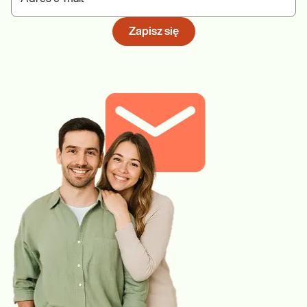
Zapisz się