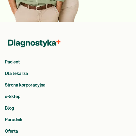
Pacjent
Dla lekarza
Strona korporacyjna
e-Sklep
Blog
Poradnik
Oferta