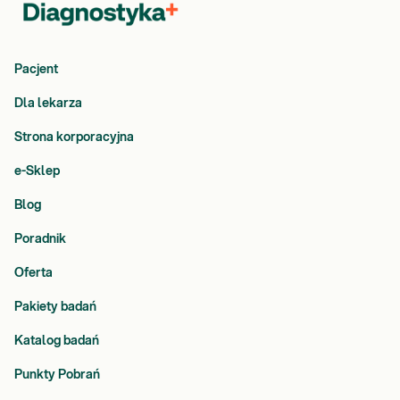
Pacjent
Dla lekarza
Strona korporacyjna
e-Sklep
Blog
Poradnik
Oferta
Pakiety badań
Katalog badań
Punkty Pobrań