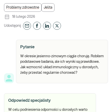
Problemy zdrowotne
Jelita
18 lutego 2026
Udostępnij
Pytanie
W okresie jesienno-zimowym ciągle choruję. Robiłem
podstawowe badania, ale ich wyniki są prawidłowe.
Jak wzmocnić układ immunologiczny u dorosłych,
żeby przestać regularnie chorować?
Odpowiedź specjalisty
W celu podniesienia odporności u dorosłych warto