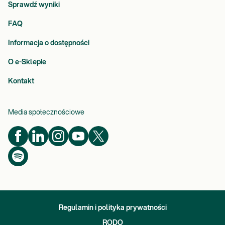
Sprawdź wyniki
FAQ
Informacja o dostępności
O e-Sklepie
Kontakt
Media społecznościowe
Regulamin i polityka prywatności
RODO