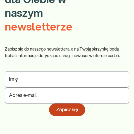
naszym
newsletterze
Zapisz się do naszego newslettera, a na Twoją skrzynkę będą
trafiać informacje dotyczące usług i nowości w ofercie badań.
Imię
Adres e-mail
Zapisz się