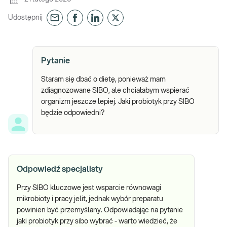
Udostępnij
Pytanie
Staram się dbać o dietę, ponieważ mam
zdiagnozowane SIBO, ale chciałabym wspierać
organizm jeszcze lepiej. Jaki probiotyk przy SIBO
będzie odpowiedni?
Odpowiedź specjalisty
Przy SIBO kluczowe jest wsparcie równowagi
mikrobioty i pracy jelit, jednak wybór preparatu
powinien być przemyślany. Odpowiadając na pytanie
jaki probiotyk przy sibo wybrać - warto wiedzieć, że