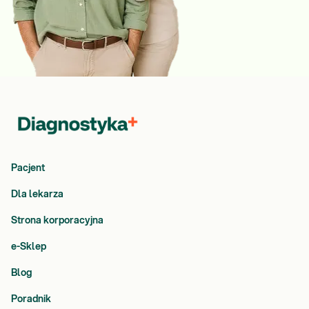
Pacjent
Dla lekarza
Strona korporacyjna
e-Sklep
Blog
Poradnik