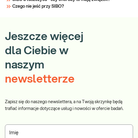
Czego nie jeść przy SIBO?
Jeszcze więcej
dla Ciebie w
naszym
newsletterze
Zapisz się do naszego newslettera, a na Twoją skrzynkę będą
trafiać informacje dotyczące usług i nowości w ofercie badań.
Imię