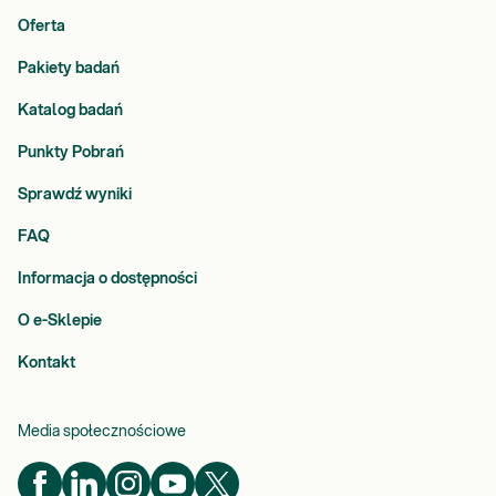
Oferta
Pakiety badań
Katalog badań
Punkty Pobrań
Sprawdź wyniki
FAQ
Informacja o dostępności
O e-Sklepie
Kontakt
Media społecznościowe