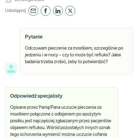
Udostępnij
Pytanie
Odczuwam pieczenie za mostkiem, szczególnie po
jedzeniu i w nocy – czy to może być refluks? Jakie
badania trzeba zrobić, żeby to potwierdzić?
Odpowiedź specjalisty
Opisane przez Panią/Pana uczucie pieczenia za
mostkiem połączone z odbijaniem po spożytym
posiłku jest najczęściej zgłaszanym przez pacjentów
objawem refluksu. Wśród pozostałych innych oznak
tego schorzenia wymienić można: uczucie cofania