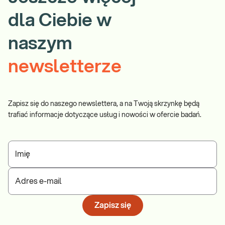
dla Ciebie w
naszym
newsletterze
Zapisz się do naszego newslettera, a na Twoją skrzynkę będą
trafiać informacje dotyczące usług i nowości w ofercie badań.
Imię
Adres e-mail
Zapisz się