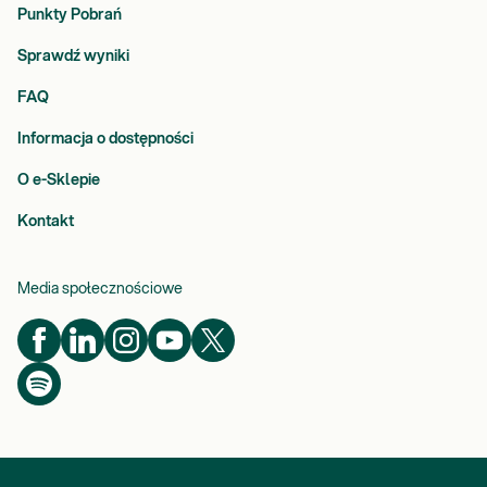
Punkty Pobrań
Sprawdź wyniki
FAQ
Informacja o dostępności
O e-Sklepie
Kontakt
Media społecznościowe