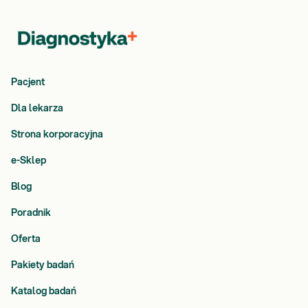
Pacjent
Dla lekarza
Strona korporacyjna
e-Sklep
Blog
Poradnik
Oferta
Pakiety badań
Katalog badań