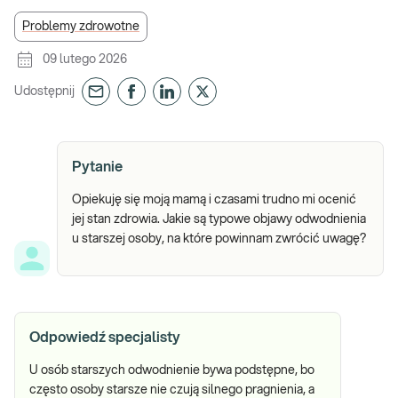
Problemy zdrowotne
09 lutego 2026
Udostępnij
Pytanie
Opiekuję się moją mamą i czasami trudno mi ocenić
jej stan zdrowia. Jakie są typowe objawy odwodnienia
u starszej osoby, na które powinnam zwrócić uwagę?
Odpowiedź specjalisty
U osób starszych odwodnienie bywa podstępne, bo
często osoby starsze nie czują silnego pragnienia, a