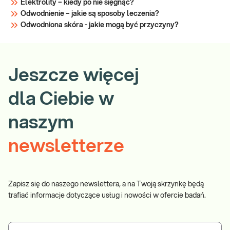
Elektrolity – kiedy po nie sięgnąć?
Odwodnienie – jakie są sposoby leczenia?
Odwodniona skóra - jakie mogą być przyczyny?
Jeszcze więcej
dla Ciebie w
naszym
newsletterze
Zapisz się do naszego newslettera, a na Twoją skrzynkę będą
trafiać informacje dotyczące usług i nowości w ofercie badań.