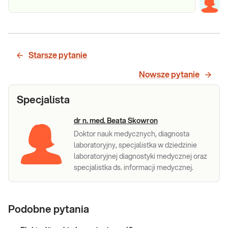
Starsze pytanie
Nowsze pytanie
Specjalista
dr n. med. Beata Skowron
Doktor nauk medycznych, diagnosta
laboratoryjny, specjalistka w dziedzinie
laboratoryjnej diagnostyki medycznej oraz
specjalistka ds. informacji medycznej.
Podobne pytania