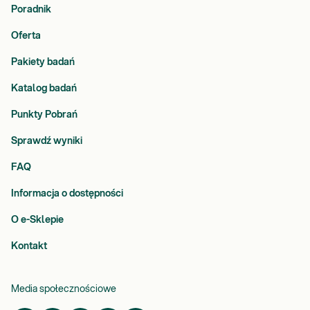
Poradnik
Oferta
Pakiety badań
Katalog badań
Punkty Pobrań
Sprawdź wyniki
FAQ
Informacja o dostępności
O e-Sklepie
Kontakt
Media społecznościowe