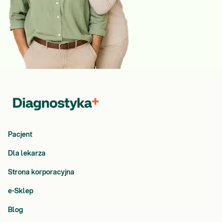
Pacjent
Dla lekarza
Strona korporacyjna
e-Sklep
Blog