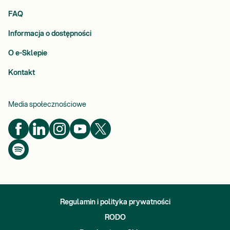
FAQ
Informacja o dostępności
O e-Sklepie
Kontakt
Media społecznościowe
Regulamin i polityka prywatności
RODO