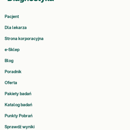
Pacjent
Dla lekarza
Strona korporacyjna
e-Sklep
Blog
Poradnik
Oferta
Pakiety badań
Katalog badań
Punkty Pobrań
Sprawdź wyniki