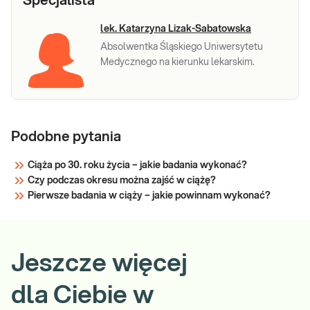
Specjalista
lek. Katarzyna Lizak-Sabatowska
Absolwentka Śląskiego Uniwersytetu
Medycznego na kierunku lekarskim.
Podobne pytania
Ciąża po 30. roku życia – jakie badania wykonać?
Czy podczas okresu można zajść w ciążę?
Pierwsze badania w ciąży – jakie powinnam wykonać?
Jeszcze więcej
dla Ciebie w