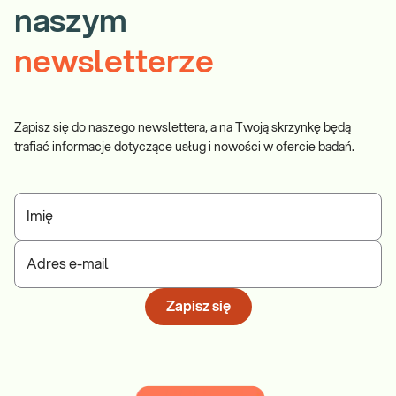
naszym
newsletterze
Zapisz się do naszego newslettera, a na Twoją skrzynkę będą
trafiać informacje dotyczące usług i nowości w ofercie badań.
Imię
Adres e-mail
Zapisz się