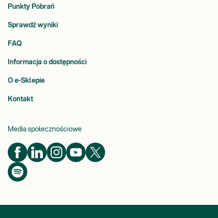
Punkty Pobrań
Sprawdź wyniki
FAQ
Informacja o dostępności
O e-Sklepie
Kontakt
Media społecznościowe