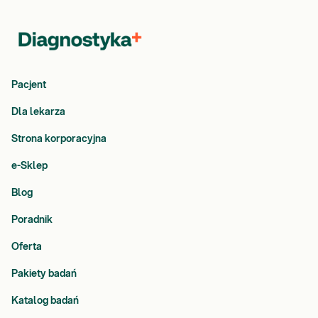
Pacjent
Dla lekarza
Strona korporacyjna
e-Sklep
Blog
Poradnik
Oferta
Pakiety badań
Katalog badań