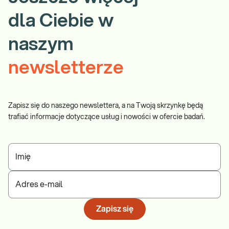
dla Ciebie w
naszym
newsletterze
Zapisz się do naszego newslettera, a na Twoją skrzynkę będą
trafiać informacje dotyczące usług i nowości w ofercie badań.
Imię
Adres e-mail
Zapisz się