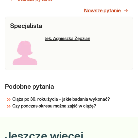
Nowsze pytanie
Specjalista
lek. Agnieszka Żędzian
Podobne pytania
Ciąża po 30. roku życia – jakie badania wykonać?
Czy podczas okresu można zajść w ciążę?
Jeszcze więcej