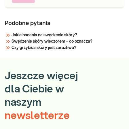
Podobne pytania
Jakie badania na swędzenie skóry?
Swędzenie skóry wieczorem – co oznacza?
Czy grzybica skóry jest zaraźliwa?
Jeszcze więcej
dla Ciebie w
naszym
newsletterze