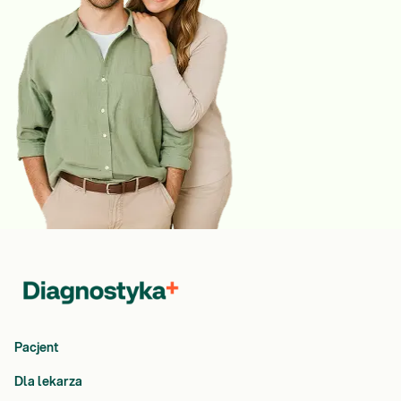
Pacjent
Dla lekarza