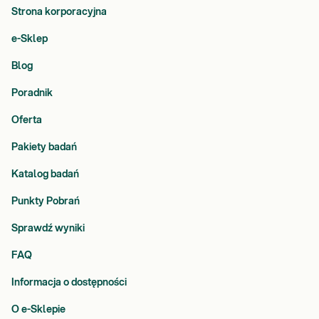
Strona korporacyjna
e-Sklep
Blog
Poradnik
Oferta
Pakiety badań
Katalog badań
Punkty Pobrań
Sprawdź wyniki
FAQ
Informacja o dostępności
O e-Sklepie