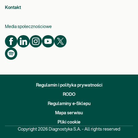
Kontakt
Media społecznościowe
Regulamin i polityka prywatności
RODO
Regulaminy e-Sklepu
Mapa serwisu
Pliki cookie
Copyright
2026
Diagnostyka S.A. - All rights reserved