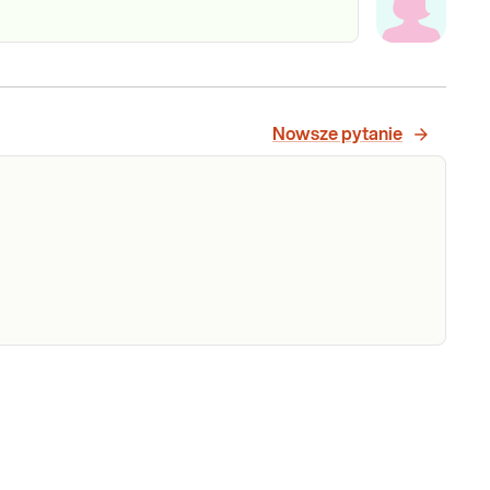
Nowsze pytanie