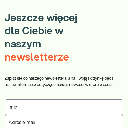
Jeszcze więcej
dla Ciebie w
naszym
newsletterze
Zapisz się do naszego newslettera, a na Twoją skrzynkę będą
trafiać informacje dotyczące usług i nowości w ofercie badań.
Imię
Adres e-mail