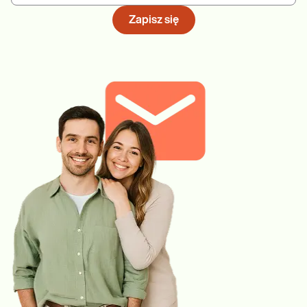
Zapisz się