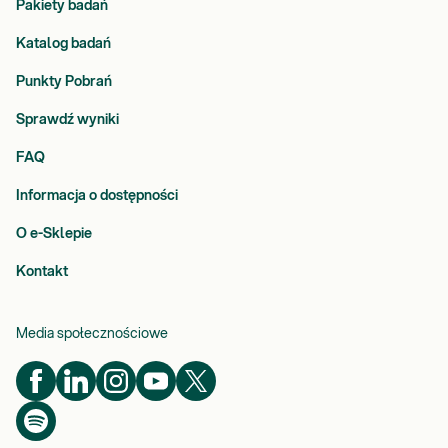
Pakiety badań
Katalog badań
Punkty Pobrań
Sprawdź wyniki
FAQ
Informacja o dostępności
O e-Sklepie
Kontakt
Media społecznościowe