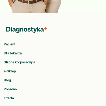
Pacjent
Dla lekarza
Strona korporacyjna
e-Sklep
Blog
Poradnik
Oferta