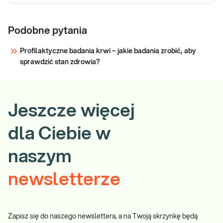
Podobne pytania
Profilaktyczne badania krwi – jakie badania zrobić, aby
sprawdzić stan zdrowia?
Jeszcze więcej
dla Ciebie w
naszym
newsletterze
Zapisz się do naszego newslettera, a na Twoją skrzynkę będą