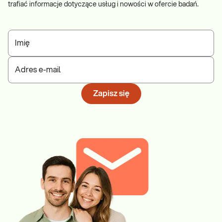
trafiać informacje dotyczące usług i nowości w ofercie badań.
Imię
Adres e-mail
Zapisz się