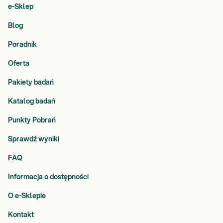
e-Sklep
Blog
Poradnik
Oferta
Pakiety badań
Katalog badań
Punkty Pobrań
Sprawdź wyniki
FAQ
Informacja o dostępności
O e-Sklepie
Kontakt