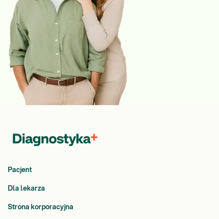
Pacjent
Dla lekarza
Strona korporacyjna