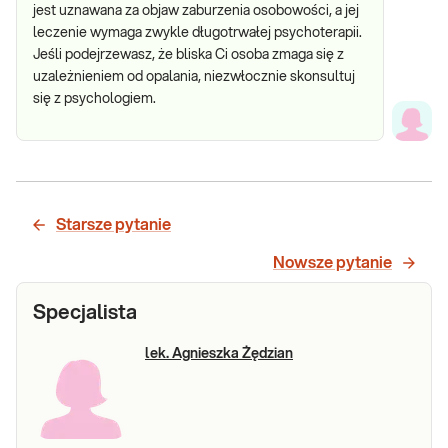
jest uznawana za objaw zaburzenia osobowości, a jej
leczenie wymaga zwykle długotrwałej psychoterapii.
Jeśli podejrzewasz, że bliska Ci osoba zmaga się z
uzależnieniem od opalania, niezwłocznie skonsultuj
się z psychologiem.
Starsze pytanie
Nowsze pytanie
Specjalista
lek. Agnieszka Żędzian