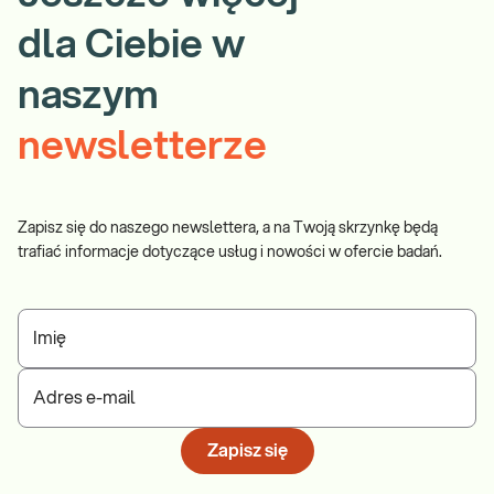
dla Ciebie w
naszym
newsletterze
Zapisz się do naszego newslettera, a na Twoją skrzynkę będą
trafiać informacje dotyczące usług i nowości w ofercie badań.
Imię
Adres e-mail
Zapisz się