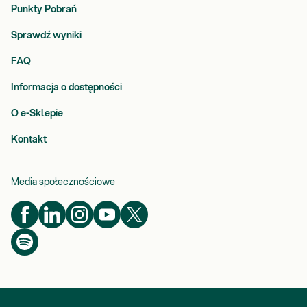
Punkty Pobrań
Sprawdź wyniki
FAQ
Informacja o dostępności
O e-Sklepie
Kontakt
Media społecznościowe