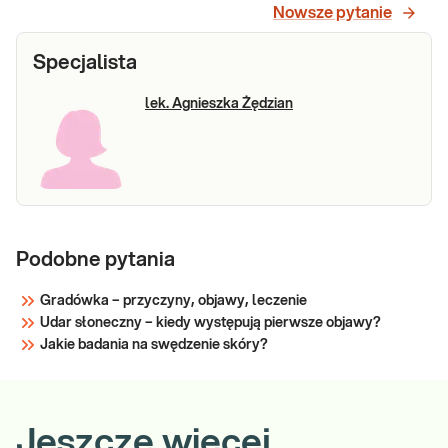
Nowsze pytanie
Specjalista
lek. Agnieszka Żędzian
Podobne pytania
Gradówka – przyczyny, objawy, leczenie
Udar słoneczny – kiedy występują pierwsze objawy?
Jakie badania na swędzenie skóry?
Jeszcze więcej