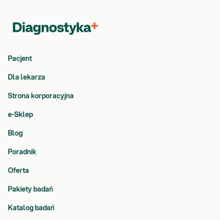
Pacjent
Dla lekarza
Strona korporacyjna
e-Sklep
Blog
Poradnik
Oferta
Pakiety badań
Katalog badań