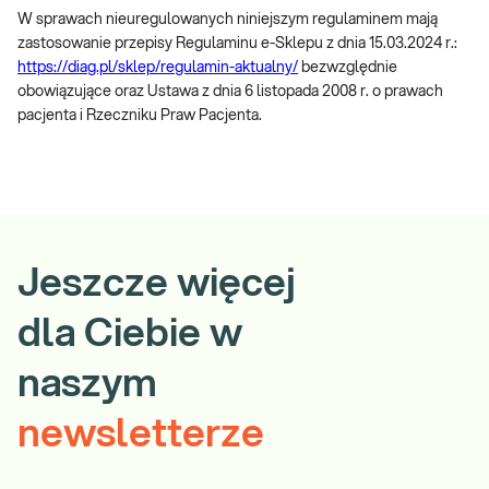
W sprawach nieuregulowanych niniejszym regulaminem mają
zastosowanie przepisy Regulaminu e-Sklepu z dnia 15.03.2024 r.:
https://diag.pl/sklep/regulamin-aktualny/
bezwzględnie
obowiązujące oraz Ustawa z dnia 6 listopada 2008 r. o prawach
pacjenta i Rzeczniku Praw Pacjenta.
Jeszcze więcej
dla Ciebie w
naszym
newsletterze