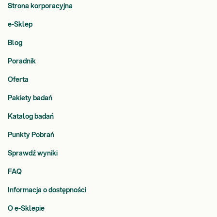
Strona korporacyjna
e-Sklep
Blog
Poradnik
Oferta
Pakiety badań
Katalog badań
Punkty Pobrań
Sprawdź wyniki
FAQ
Informacja o dostępności
O e-Sklepie