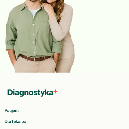
Pacjent
Dla lekarza