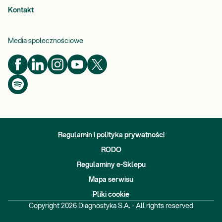
Kontakt
Media społecznościowe
Regulamin i polityka prywatności
RODO
Regulaminy e-Sklepu
Mapa serwisu
Pliki cookie
Copyright
2026
Diagnostyka S.A. - All rights reserved