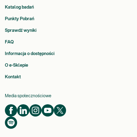
Katalog badań
Punkty Pobrań
Sprawdź wyniki
FAQ
Informacja o dostępności
O e-Sklepie
Kontakt
Media społecznościowe