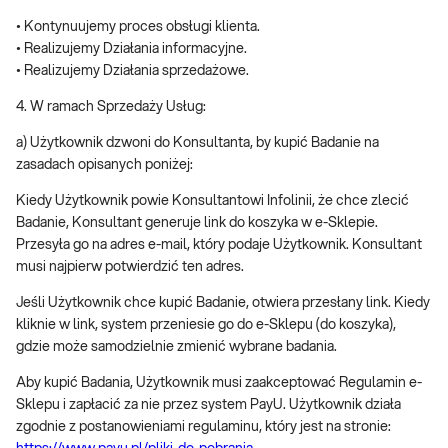
• Kontynuujemy proces obsługi klienta.
• Realizujemy Działania informacyjne.
• Realizujemy Działania sprzedażowe.
4. W ramach Sprzedaży Usług:
a) Użytkownik dzwoni do Konsultanta, by kupić Badanie na
zasadach opisanych poniżej:
Kiedy Użytkownik powie Konsultantowi Infolinii, że chce zlecić
Badanie, Konsultant generuje link do koszyka w e-Sklepie.
Przesyła go na adres e-mail, który podaje Użytkownik. Konsultant
musi najpierw potwierdzić ten adres.
Jeśli Użytkownik chce kupić Badanie, otwiera przesłany link. Kiedy
kliknie w link, system przeniesie go do e-Sklepu (do koszyka),
gdzie może samodzielnie zmienić wybrane badania.
Aby kupić Badania, Użytkownik musi zaakceptować Regulamin e-
Sklepu i zapłacić za nie przez system PayU. Użytkownik działa
zgodnie z postanowieniami regulaminu, który jest na stronie: