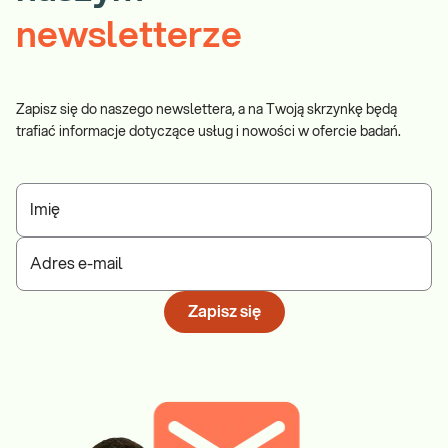
newsletterze
Zapisz się do naszego newslettera, a na Twoją skrzynkę będą
trafiać informacje dotyczące usług i nowości w ofercie badań.
Imię
Adres e-mail
Zapisz się