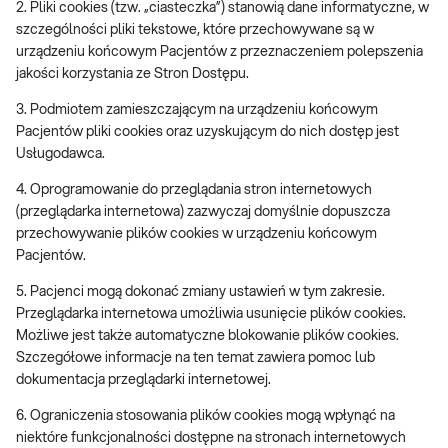
2. Pliki cookies (tzw. „ciasteczka”) stanowią dane informatyczne, w
szczególności pliki tekstowe, które przechowywane są w
urządzeniu końcowym Pacjentów z przeznaczeniem polepszenia
jakości korzystania ze Stron Dostępu.
3. Podmiotem zamieszczającym na urządzeniu końcowym
Pacjentów pliki cookies oraz uzyskującym do nich dostęp jest
Usługodawca.
4. Oprogramowanie do przeglądania stron internetowych
(przeglądarka internetowa) zazwyczaj domyślnie dopuszcza
przechowywanie plików cookies w urządzeniu końcowym
Pacjentów.
5. Pacjenci mogą dokonać zmiany ustawień w tym zakresie.
Przeglądarka internetowa umożliwia usunięcie plików cookies.
Możliwe jest także automatyczne blokowanie plików cookies.
Szczegółowe informacje na ten temat zawiera pomoc lub
dokumentacja przeglądarki internetowej.
6. Ograniczenia stosowania plików cookies mogą wpłynąć na
niektóre funkcjonalności dostępne na stronach internetowych