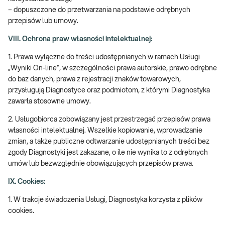
– dopuszczone do przetwarzania na podstawie odrębnych
przepisów lub umowy.
VIII. Ochrona praw własności intelektualnej:
1. Prawa wyłączne do treści udostępnianych w ramach Usługi
„Wyniki On-line”, w szczególności prawa autorskie, prawo odrębne
do baz danych, prawa z rejestracji znaków towarowych,
przysługują Diagnostyce oraz podmiotom, z którymi Diagnostyka
zawarła stosowne umowy.
2. Usługobiorca zobowiązany jest przestrzegać przepisów prawa
własności intelektualnej. Wszelkie kopiowanie, wprowadzanie
zmian, a także publiczne odtwarzanie udostępnianych treści bez
zgody Diagnostyki jest zakazane, o ile nie wynika to z odrębnych
umów lub bezwzględnie obowiązujących przepisów prawa.
IX. Cookies:
1. W trakcje świadczenia Usługi, Diagnostyka korzysta z plików
cookies.