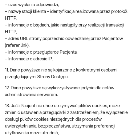
– czas wysłania odpowiedzi,
– nazwę stacji klienta – identyfikacja realizowana przez protokół
HTTP,
– informacje o błędach, jakie nastąpiły przy realizacji transakcji
HTTP,
– adres URL strony poprzednio odwiedzanej przez Pacjentów
(referer link),
– informacje o przeglądarce Pacjenta,
– Informacje o adresie IP.
11. Dane powyższe nie są kojarzone z konkretnymi osobami
przeglądającymi Strony Dostępu.
12. Dane powyższe są wykorzystywane jedynie dla celów
administrowania serwerem.
13. Jeśli Pacjent nie chce otrzymywać plików cookies, może
zmienić ustawienia przeglądarki z zastrzeżeniem, że wyłączenie
obsługi plików cookies niezbędnych dla procesów
uwierzytelniania, bezpieczeństwa, utrzymania preferencji
użytkownika może utrudnić,