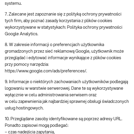
systemu.
7. Zalecane jest zapoznanie się z polityką ochrony prywatności
tych firm, aby poznać zasady korzystania z plików cookies
wykorzystywane w statystykach: Polityka ochrony prywatności
Google Analytics.
8. W zakresie informacji o preferencjach użytkownika
gromadzonych przez sieć reklamową Google, użytkownik może
przeglądać i edytować informacje wynikające z plików cookies
przy pomocy narzędzia:
https://www.google.com/ads/preferences/.
9. Informacje o niektórych zachowaniach użytkowników podlegają
logowaniu w warstwie serwerowej. Dane te są wykorzystywane
wyłącznie w celu administrowania serwisem oraz
w celu zapewnienia jak najbardziej sprawnej obsługi świadczonych
usług hostingowych.
10. Przeglądane zasoby identyfikowane są poprzez adresy URL.
Ponadto zapisowi mogą podlegać:
– czas nadejścia zapytania,