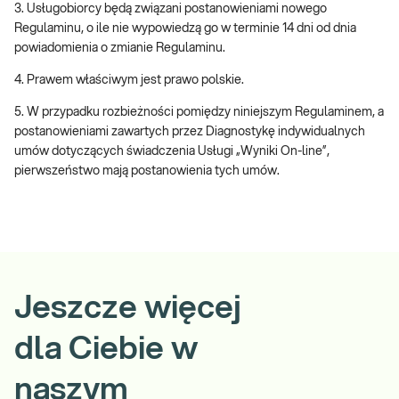
3. Usługobiorcy będą związani postanowieniami nowego
Regulaminu, o ile nie wypowiedzą go w terminie 14 dni od dnia
powiadomienia o zmianie Regulaminu.
4. Prawem właściwym jest prawo polskie.
5. W przypadku rozbieżności pomiędzy niniejszym Regulaminem, a
postanowieniami zawartych przez Diagnostykę indywidualnych
umów dotyczących świadczenia Usługi „Wyniki On-line”,
pierwszeństwo mają postanowienia tych umów.
Jeszcze więcej
dla Ciebie w
naszym