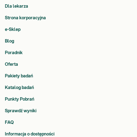
Dla lekarza
Strona korporacyjna
e-Sklep
Blog
Poradnik
Oferta
Pakiety badań
Katalog badań
Punkty Pobrań
Sprawdź wyniki
FAQ
Informacja o dostępności