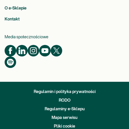
O e-Sklepie
Kontakt
Media społecznościowe
Regulamin i polityka prywatności
RODO
Regulaminy e-Sklepu
Mapa serwisu
Pliki cookie