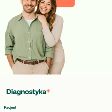
Pacjent