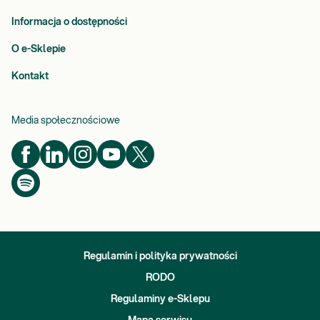
Informacja o dostępności
O e-Sklepie
Kontakt
Media społecznościowe
Regulamin i polityka prywatności
RODO
Regulaminy e-Sklepu