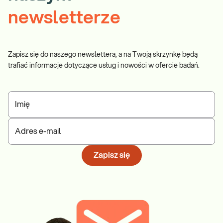
newsletterze
Zapisz się do naszego newslettera, a na Twoją skrzynkę będą
trafiać informacje dotyczące usług i nowości w ofercie badań.
Imię
Adres e-mail
Zapisz się