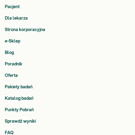
Pacjent
Dla lekarza
Strona korporacyjna
e-Sklep
Blog
Poradnik
Oferta
Pakiety badań
Katalog badań
Punkty Pobrań
Sprawdź wyniki
FAQ