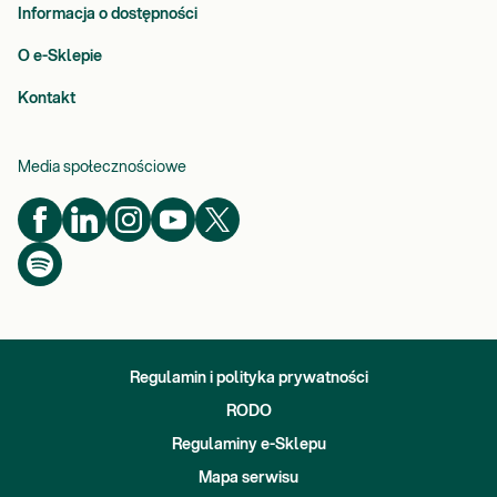
Informacja o dostępności
O e-Sklepie
Kontakt
Media społecznościowe
Regulamin i polityka prywatności
RODO
Regulaminy e-Sklepu
Mapa serwisu