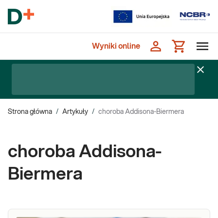
Wyniki online
Strona główna
/
Artykuły
/
choroba Addisona-Biermera
choroba Addisona-
Biermera