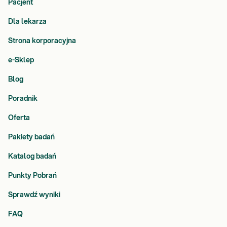
Pacjent
Dla lekarza
Strona korporacyjna
e-Sklep
Blog
Poradnik
Oferta
Pakiety badań
Katalog badań
Punkty Pobrań
Sprawdź wyniki
FAQ