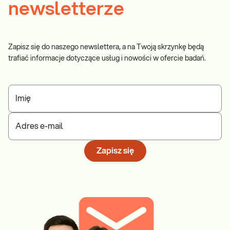
newsletterze
Zapisz się do naszego newslettera, a na Twoją skrzynkę będą
trafiać informacje dotyczące usług i nowości w ofercie badań.
Imię
Adres e-mail
Zapisz się