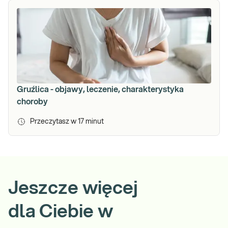
Gruźlica - objawy, leczenie, charakterystyka
choroby
Przeczytasz w
17
minut
Jeszcze więcej
dla Ciebie w