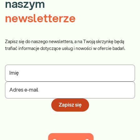
naszym
newsletterze
Zapisz się do naszego newslettera, a na Twoją skrzynkę będą
trafiać informacje dotyczące usług i nowości w ofercie badań.
Imię
Adres e-mail
Zapisz się