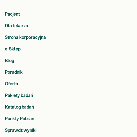
Pacjent
Dla lekarza
Strona korporacyjna
e-Sklep
Blog
Poradnik
Oferta
Pakiety badań
Katalog badań
Punkty Pobrań
Sprawdź wyniki