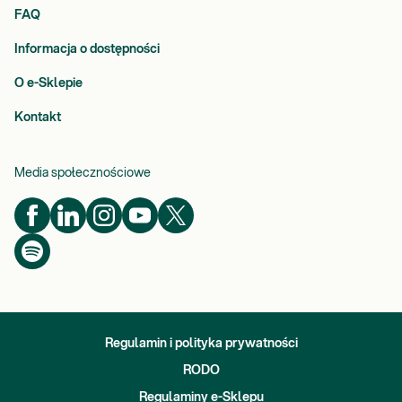
FAQ
Informacja o dostępności
O e-Sklepie
Kontakt
Media społecznościowe
Regulamin i polityka prywatności
RODO
Regulaminy e-Sklepu