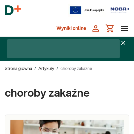
Wyniki online
Strona główna
/
Artykuły
/
choroby zakaźne
choroby zakaźne