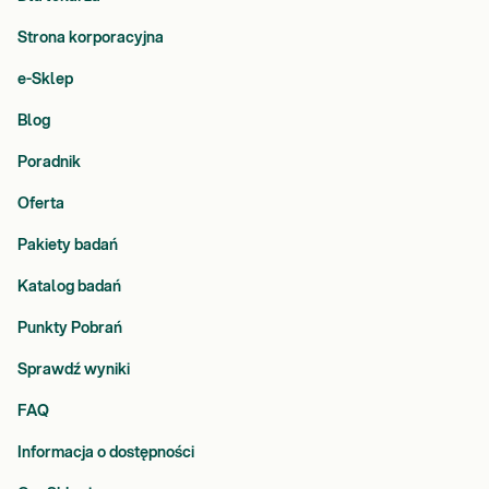
Strona korporacyjna
e-Sklep
Blog
Poradnik
Oferta
Pakiety badań
Katalog badań
Punkty Pobrań
Sprawdź wyniki
FAQ
Informacja o dostępności