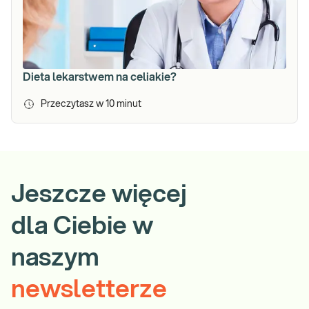
Dieta lekarstwem na celiakie?
Przeczytasz w
10
minut
Jeszcze więcej
dla Ciebie w
naszym
newsletterze