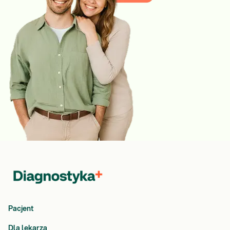
Pacjent
Dla lekarza