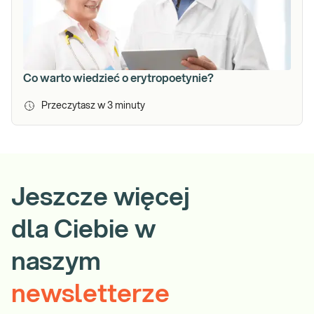
Co warto wiedzieć o erytropoetynie?
Przeczytasz w
3
minuty
Jeszcze więcej
dla Ciebie w
naszym
newsletterze