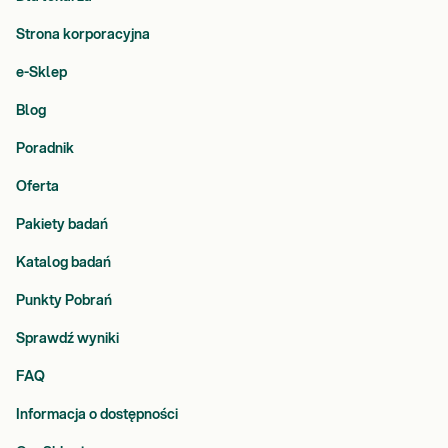
Strona korporacyjna
e-Sklep
Blog
Poradnik
Oferta
Pakiety badań
Katalog badań
Punkty Pobrań
Sprawdź wyniki
FAQ
Informacja o dostępności