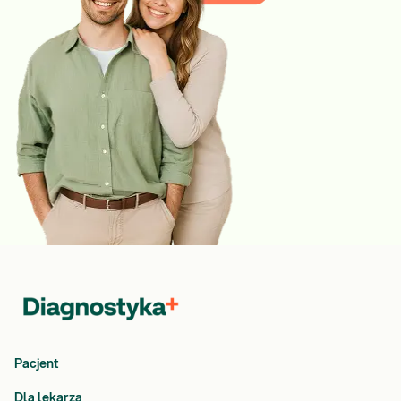
Pacjent
Dla lekarza