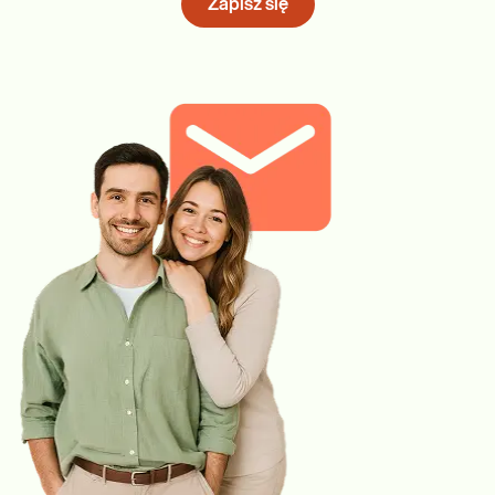
Zapisz się