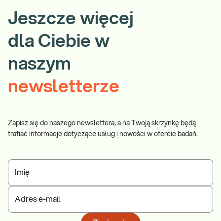
Jeszcze więcej
dla Ciebie w
naszym
newsletterze
Zapisz się do naszego newslettera, a na Twoją skrzynkę będą
trafiać informacje dotyczące usług i nowości w ofercie badań.
Imię
Adres e-mail