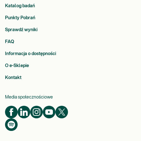
Katalog badań
Punkty Pobrań
Sprawdź wyniki
FAQ
Informacja o dostępności
O e-Sklepie
Kontakt
Media społecznościowe