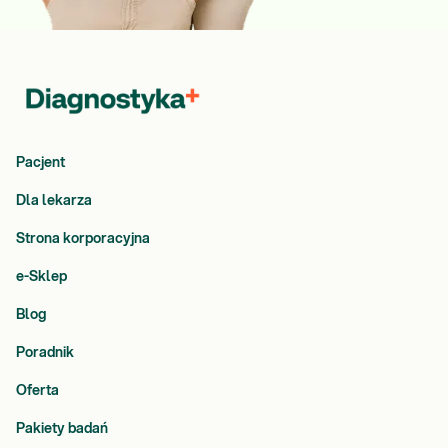
Pacjent
Dla lekarza
Strona korporacyjna
e-Sklep
Blog
Poradnik
Oferta
Pakiety badań