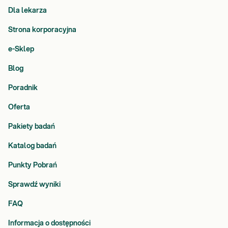
Dla lekarza
Strona korporacyjna
e-Sklep
Blog
Poradnik
Oferta
Pakiety badań
Katalog badań
Punkty Pobrań
Sprawdź wyniki
FAQ
Informacja o dostępności