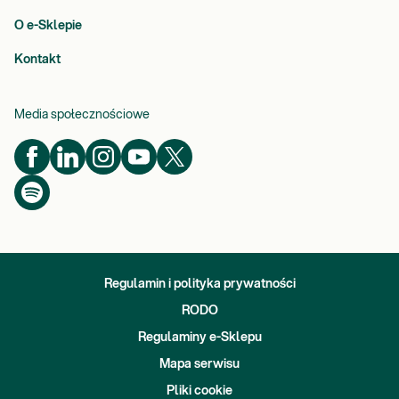
O e-Sklepie
Kontakt
Media społecznościowe
Regulamin i polityka prywatności
RODO
Regulaminy e-Sklepu
Mapa serwisu
Pliki cookie