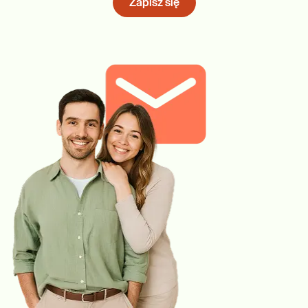
Zapisz się