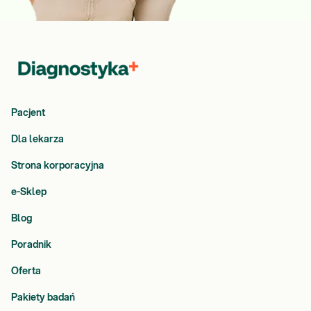
Pacjent
Dla lekarza
Strona korporacyjna
e-Sklep
Blog
Poradnik
Oferta
Pakiety badań