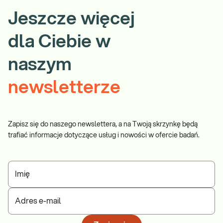
Jeszcze więcej
dla Ciebie w
naszym
newsletterze
Zapisz się do naszego newslettera, a na Twoją skrzynkę będą
trafiać informacje dotyczące usług i nowości w ofercie badań.
Imię
Adres e-mail