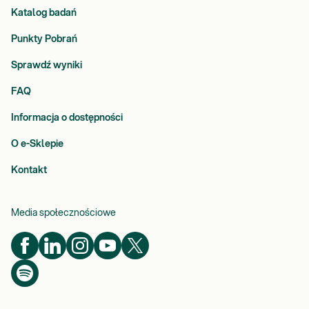
Katalog badań
Punkty Pobrań
Sprawdź wyniki
FAQ
Informacja o dostępności
O e-Sklepie
Kontakt
Media społecznościowe