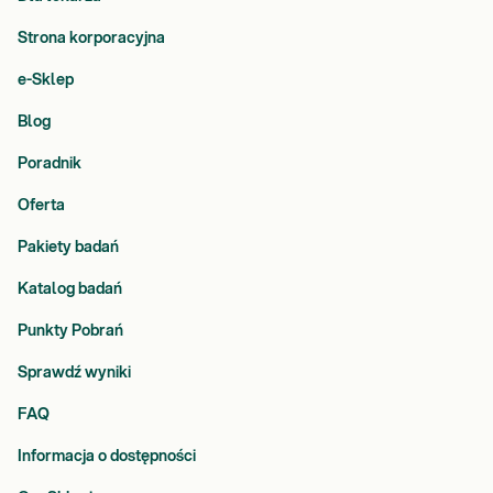
Strona korporacyjna
e-Sklep
Blog
Poradnik
Oferta
Pakiety badań
Katalog badań
Punkty Pobrań
Sprawdź wyniki
FAQ
Informacja o dostępności