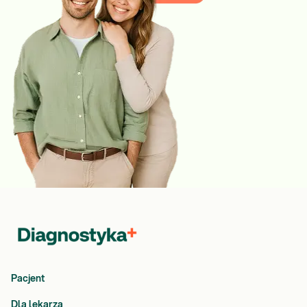
Pacjent
Dla lekarza