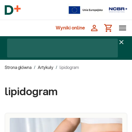
Wyniki online
Strona główna
/
Artykuły
/
lipidogram
lipidogram