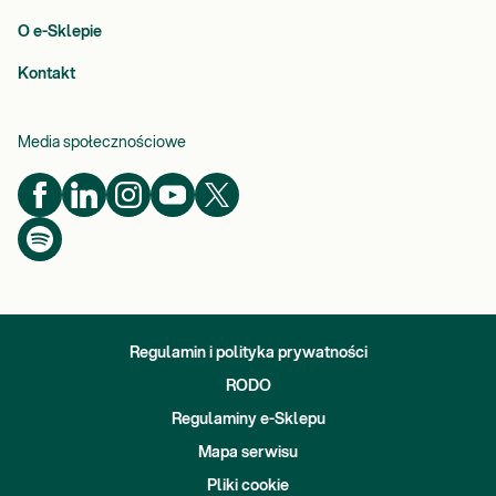
O e-Sklepie
Kontakt
Media społecznościowe
Regulamin i polityka prywatności
RODO
Regulaminy e-Sklepu
Mapa serwisu
Pliki cookie