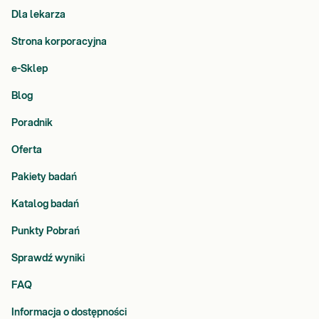
Dla lekarza
Strona korporacyjna
e-Sklep
Blog
Poradnik
Oferta
Pakiety badań
Katalog badań
Punkty Pobrań
Sprawdź wyniki
FAQ
Informacja o dostępności