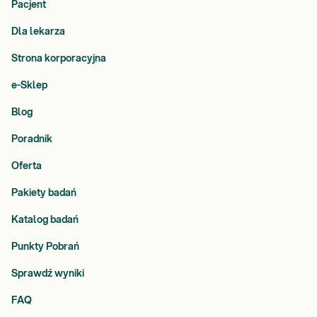
Pacjent
Dla lekarza
Strona korporacyjna
e-Sklep
Blog
Poradnik
Oferta
Pakiety badań
Katalog badań
Punkty Pobrań
Sprawdź wyniki
FAQ