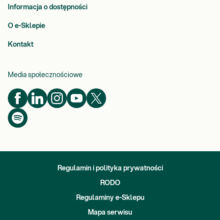
Informacja o dostępności
O e-Sklepie
Kontakt
Media społecznościowe
Regulamin i polityka prywatności
RODO
Regulaminy e-Sklepu
Mapa serwisu