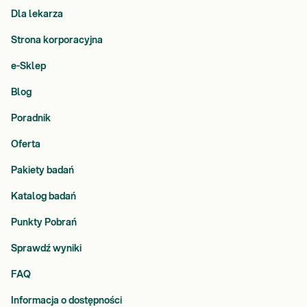
Dla lekarza
Strona korporacyjna
e-Sklep
Blog
Poradnik
Oferta
Pakiety badań
Katalog badań
Punkty Pobrań
Sprawdź wyniki
FAQ
Informacja o dostępności