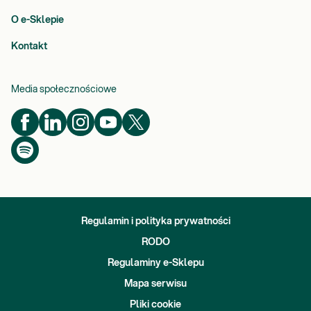
O e-Sklepie
Kontakt
Media społecznościowe
Regulamin i polityka prywatności
RODO
Regulaminy e-Sklepu
Mapa serwisu
Pliki cookie