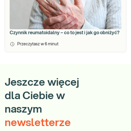
Czynnik reumatoidalny – co to jest i jak go obniżyć?
Przeczytasz w
6
minut
Jeszcze więcej
dla Ciebie w
naszym
newsletterze