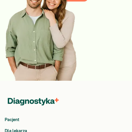
Pacjent
Dla lekarza