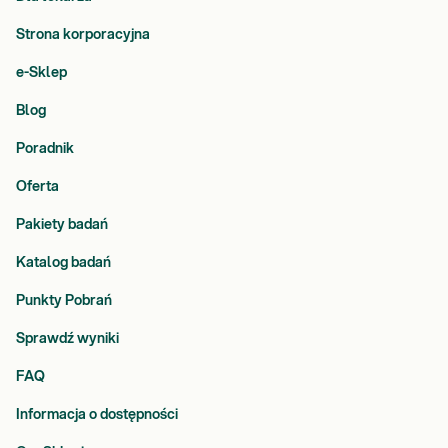
Strona korporacyjna
e-Sklep
Blog
Poradnik
Oferta
Pakiety badań
Katalog badań
Punkty Pobrań
Sprawdź wyniki
FAQ
Informacja o dostępności