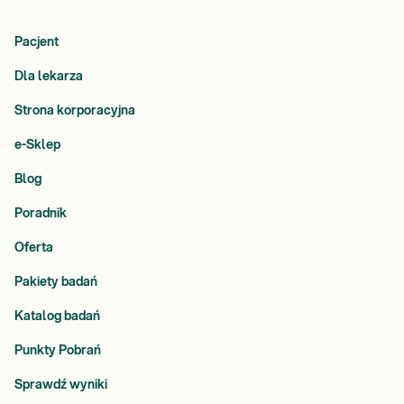
Pacjent
Dla lekarza
Strona korporacyjna
e-Sklep
Blog
Poradnik
Oferta
Pakiety badań
Katalog badań
Punkty Pobrań
Sprawdź wyniki