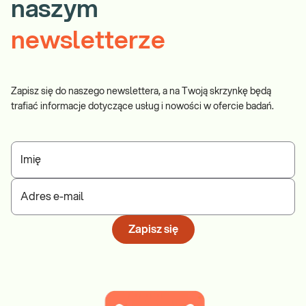
naszym
newsletterze
Zapisz się do naszego newslettera, a na Twoją skrzynkę będą
trafiać informacje dotyczące usług i nowości w ofercie badań.
Imię
Adres e-mail
Zapisz się