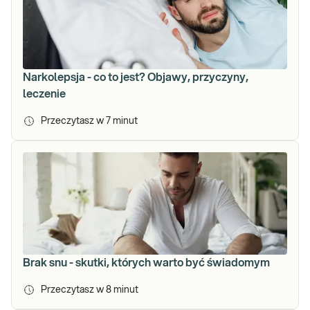
Narkolepsja - co to jest? Objawy, przyczyny,
leczenie
Przeczytasz w
7
minut
Brak snu - skutki, których warto być świadomym
Przeczytasz w
8
minut