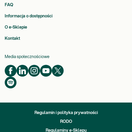
FAQ
Informacja o dostępności
O e-Sklepie
Kontakt
Media społecznościowe
Regulamin i polityka prywatności
RODO
Regulaminy e-Sklepu