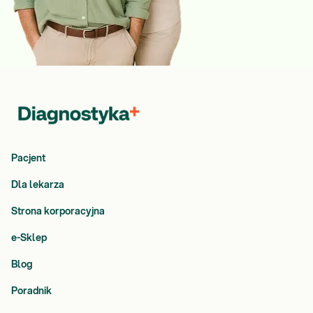
Pacjent
Dla lekarza
Strona korporacyjna
e-Sklep
Blog
Poradnik