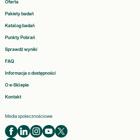
Oferta
Pakiety badań
Katalog badań
Punkty Pobrań
Sprawdź wyniki
FAQ
Informacja o dostępności
O e-Sklepie
Kontakt
Media społecznościowe