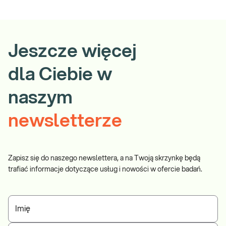
Jeszcze więcej
dla Ciebie w
naszym
newsletterze
Zapisz się do naszego newslettera, a na Twoją skrzynkę będą
trafiać informacje dotyczące usług i nowości w ofercie badań.
Imię