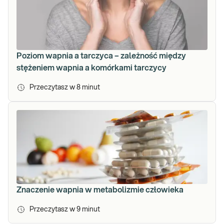
Poziom wapnia a tarczyca – zależność między
stężeniem wapnia a komórkami tarczycy
Przeczytasz w
8
minut
Znaczenie wapnia w metabolizmie człowieka
Przeczytasz w
9
minut