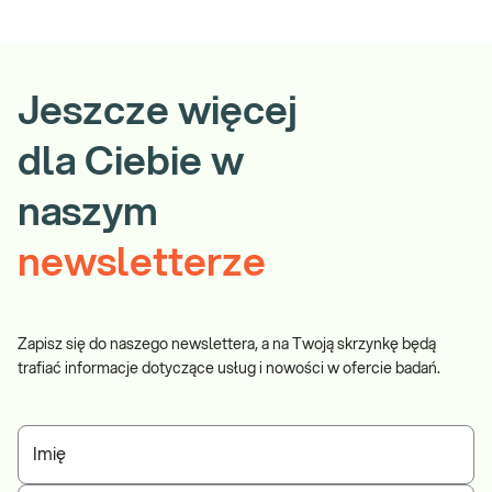
Jeszcze więcej
dla Ciebie w
naszym
newsletterze
Zapisz się do naszego newslettera, a na Twoją skrzynkę będą
trafiać informacje dotyczące usług i nowości w ofercie badań.
Imię