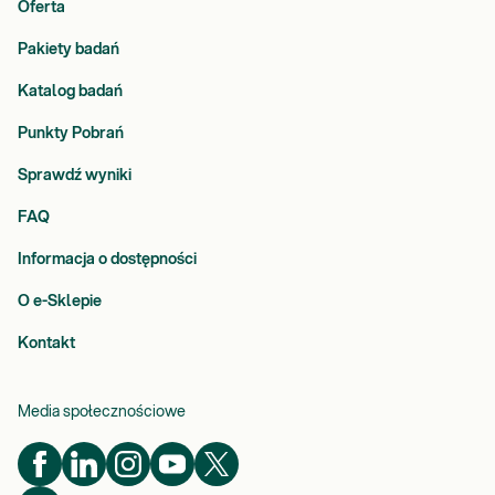
Oferta
Pakiety badań
Katalog badań
Punkty Pobrań
Sprawdź wyniki
FAQ
Informacja o dostępności
O e-Sklepie
Kontakt
Media społecznościowe