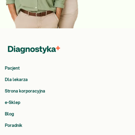
Pacjent
Dla lekarza
Strona korporacyjna
e-Sklep
Blog
Poradnik