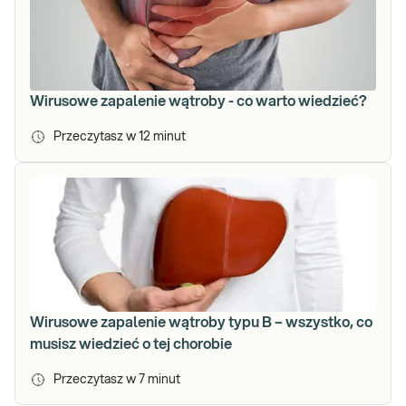
Wirusowe zapalenie wątroby - co warto wiedzieć?
Przeczytasz w
12
minut
Wirusowe zapalenie wątroby typu B – wszystko, co
musisz wiedzieć o tej chorobie
Przeczytasz w
7
minut