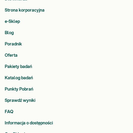
Strona korporacyjna
e-Sklep
Blog
Poradnik
Oferta
Pakiety badań
Katalog badań
Punkty Pobrań
Sprawdź wyniki
FAQ
Informacja o dostępności