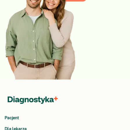
Pacjent
Dla lekarza