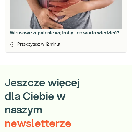
Wirusowe zapalenie wątroby - co warto wiedzieć?
Przeczytasz w
12
minut
Jeszcze więcej
dla Ciebie w
naszym
newsletterze