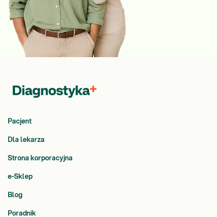
Pacjent
Dla lekarza
Strona korporacyjna
e-Sklep
Blog
Poradnik