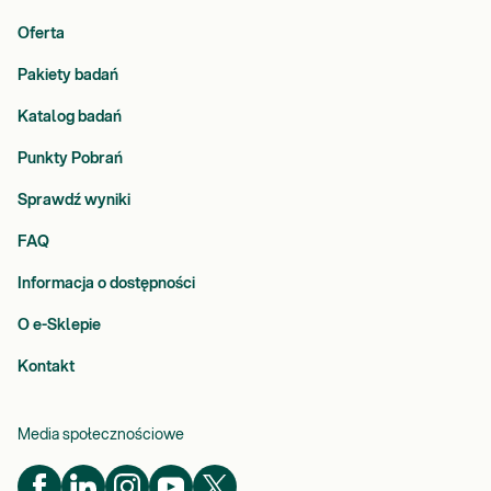
Oferta
Pakiety badań
Katalog badań
Punkty Pobrań
Sprawdź wyniki
FAQ
Informacja o dostępności
O e-Sklepie
Kontakt
Media społecznościowe