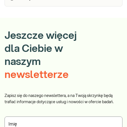
Jeszcze więcej
dla Ciebie w
naszym
newsletterze
Zapisz się do naszego newslettera, a na Twoją skrzynkę będą
trafiać informacje dotyczące usług i nowości w ofercie badań.
Imię