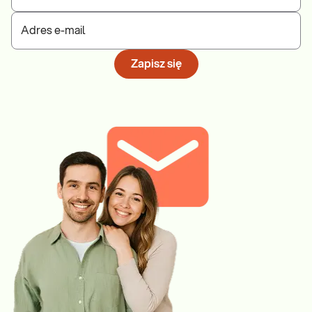
Adres e-mail
Zapisz się