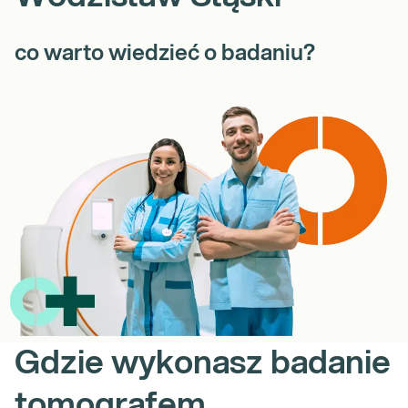
co warto wiedzieć o badaniu?
Gdzie wykonasz badanie
tomografem