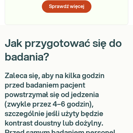
Sprawdź więcej
Jak przygotować się do
badania?
Zaleca się, aby na kilka godzin
przed badaniem pacjent
powstrzymał się od jedzenia
(zwykle przez 4–6 godzin),
szczególnie jeśli użyty będzie
kontrast doustny lub dożylny.
Przed samym badaniem personel