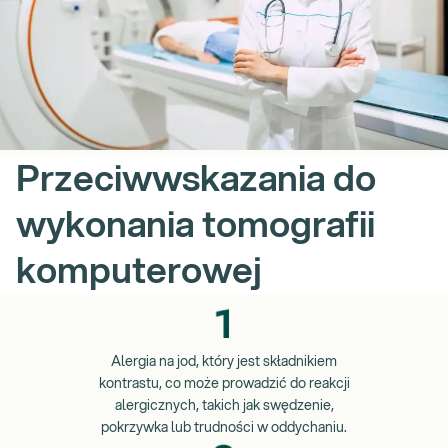
Przeciwwskazania do
wykonania tomografii
komputerowej
Alergia na jod, który jest składnikiem
kontrastu, co może prowadzić do reakcji
alergicznych, takich jak swędzenie,
pokrzywka lub trudności w oddychaniu.