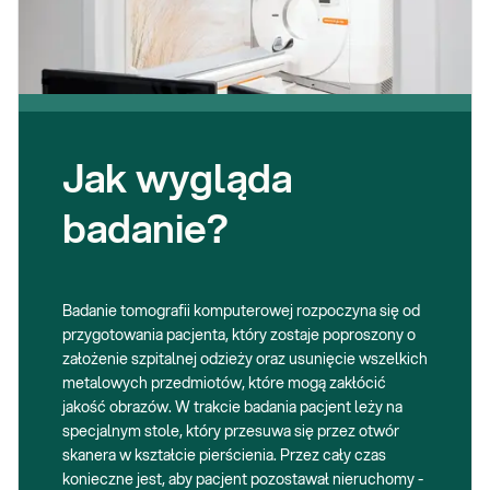
Jak wygląda
badanie?
Badanie tomografii komputerowej rozpoczyna się od
przygotowania pacjenta, który zostaje poproszony o
założenie szpitalnej odzieży oraz usunięcie wszelkich
metalowych przedmiotów, które mogą zakłócić
jakość obrazów. W trakcie badania pacjent leży na
specjalnym stole, który przesuwa się przez otwór
skanera w kształcie pierścienia. Przez cały czas
konieczne jest, aby pacjent pozostawał nieruchomy -