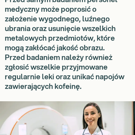
medyczny może poprosić o
założenie wygodnego, luźnego
ubrania oraz usunięcie wszelkich
metalowych przedmiotów, które
mogą zakłócać jakość obrazu.
Przed badaniem należy również
zgłosić wszelkie przyjmowane
regularnie leki oraz unikać napojów
zawierających kofeinę.