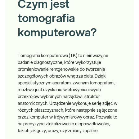
Czym jest
tomografia
komputerowa?
Tomografia komputerowa (TK) to nieinwazyjne
badanie diagnostyczne, które wykorzystuje
promieniowanie rentgenowskie do tworzenia
szczegółowych obrazów wnętrza ciała. Dzięki
specjalistycznym aparatom, zwanym tomografami,
możliwe jest uzyskanie wielowymiarowych
przekrojów wybranych narządów i struktur
anatomicznych. Urządzenie wykonuje serię zdjęć w
różnych płaszczyznach, które następnie są łączone
przez komputer w trójwymiarowy obraz. Pozwala to
na precyzyjne zlokalizowanie nieprawidłowości,
takich jak guzy, urazy, czy zmiany zapalne.