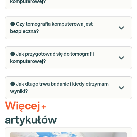
komputerowej?
🟠 Czy tomografia komputerowa jest
bezpieczna?
🟠 Jak przygotować się do tomografii
komputerowej?
🟠 Jak długo trwa badanie i kiedy otrzymam
wyniki?
Więcej
+
artykułów