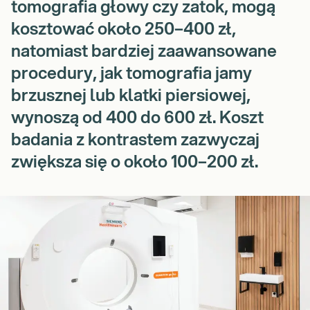
tomografia głowy czy zatok, mogą
kosztować około 250–400 zł,
natomiast bardziej zaawansowane
procedury, jak tomografia jamy
brzusznej lub klatki piersiowej,
wynoszą od 400 do 600 zł. Koszt
badania z kontrastem zazwyczaj
zwiększa się o około 100–200 zł.