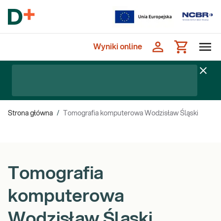
Wyniki online
Strona główna
/
Tomografia komputerowa Wodzisław Śląski
Tomografia
komputerowa
Wodzisław Śląski