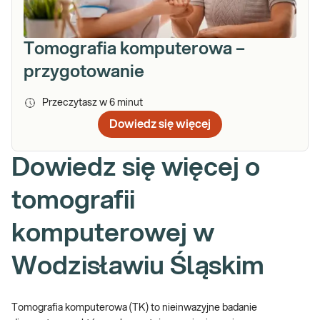
Tomografia komputerowa –
przygotowanie
Przeczytasz w
6
minut
Dowiedz się więcej
Dowiedz się więcej o
tomografii
komputerowej w
Wodzisławiu Śląskim
Tomografia komputerowa (TK) to nieinwazyjne badanie