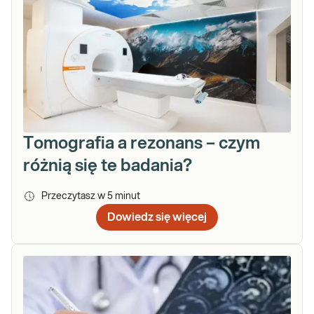
Tomografia a rezonans – czym
różnią się te badania?
Przeczytasz w
5
minut
Dowiedz się więcej