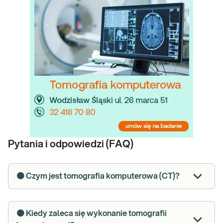
Pytania i odpowiedzi (FAQ)
🟠 Czym jest tomografia komputerowa (CT)?
🟠 Kiedy zaleca się wykonanie tomografii