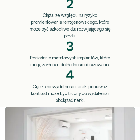
Ciąża, ze względu na ryzyko
promieniowania rentgenowskiego, które
może być szkodliwe dla rozwijającego się
płodu.
Posiadanie metalowych implantów, które
mogą zakłócać dokładność obrazowania.
Ciężka niewydolność nerek, ponieważ
kontrast może być trudny do wydalenia i
obciążać nerki.