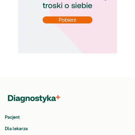
Pacjent
Dla lekarza