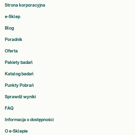
Strona korporacyjna
e-Sklep
Blog
Poradnik
Oferta
Pakiety badań
Katalog badań
Punkty Pobrań
Sprawdź wyniki
FAQ
Informacja o dostępności
O e-Sklepie