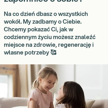
Na co dzień dbasz o wszystkich
wokół. My zadbamy o Ciebie.
Chcemy pokazać Ci, jak w
codziennym życiu możesz znaleźć
miejsce na zdrowie, regenerację i
własne potrzeby 🥰