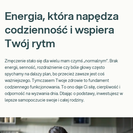
Energia, która napędza
codzienność i wspiera
Twój rytm
Zmęczenie stało się dla wielu mam czymś „normalnym”. Brak
energii, senność, rozdrażnienie czy bóle głowy często
spychamy na dalszy plan, bo przecież zawsze jest coś
ważniejszego. Tymczasem Twoje zdrowie to fundament
codziennego funkcjonowania. To ono daje Ci siłę, cierpliwość i
odporność na wyzwania dnia. Dbając o podstawy, inwestujesz w
lepsze samopoczucie swoje i całej rodziny.