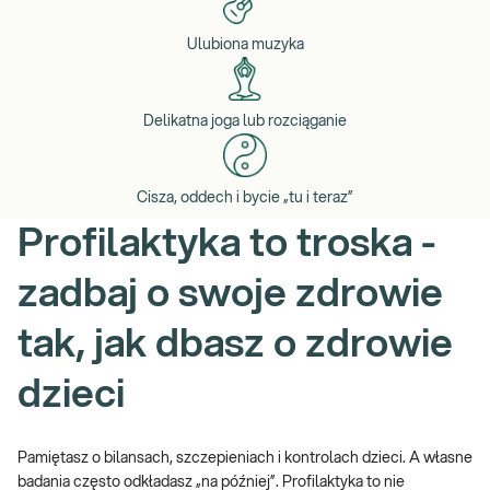
Ulubiona muzyka
Delikatna joga lub rozciąganie
Cisza, oddech i bycie „tu i teraz”
Profilaktyka to troska -
zadbaj o swoje zdrowie
tak, jak dbasz o zdrowie
dzieci
Pamiętasz o bilansach, szczepieniach i kontrolach dzieci. A własne
badania często odkładasz „na później”. Profilaktyka to nie