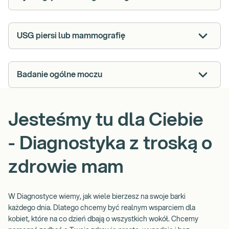
USG piersi lub mammografię
Badanie ogólne moczu
Jesteśmy tu dla Ciebie
- Diagnostyka z troską o
zdrowie mam
W Diagnostyce wiemy, jak wiele bierzesz na swoje barki
każdego dnia. Dlatego chcemy być realnym wsparciem dla
kobiet, które na co dzień dbają o wszystkich wokół. Chcemy