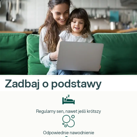
Zadbaj o podstawy
Regularny sen, nawet jeśli krótszy
Odpowiednie nawodnienie