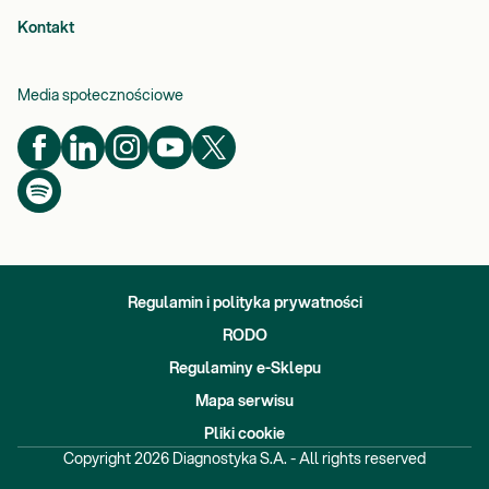
Kontakt
Media społecznościowe
Regulamin i polityka prywatności
RODO
Regulaminy e-Sklepu
Mapa serwisu
Pliki cookie
Copyright
2026
Diagnostyka S.A. - All rights reserved