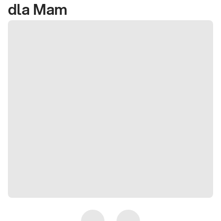
dla Mam