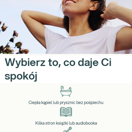
Wybierz to, co daje Ci
spokój
Ciepła kąpiel lub prysznic bez pośpiechu
Kilka stron książki lub audiobooka