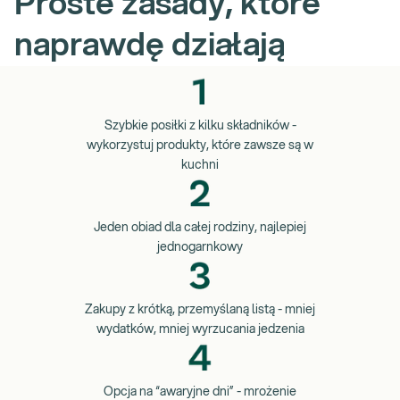
Proste zasady, które
naprawdę działają
Szybkie posiłki z kilku składników -
wykorzystuj produkty, które zawsze są w
kuchni
Jeden obiad dla całej rodziny, najlepiej
jednogarnkowy
Zakupy z krótką, przemyślaną listą - mniej
wydatków, mniej wyrzucania jedzenia
Opcja na “awaryjne dni” - mrożenie