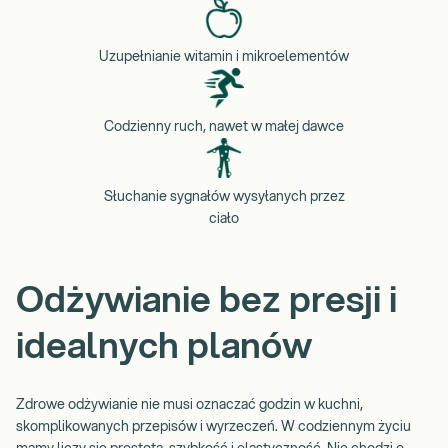
Uzupełnianie witamin i mikroelementów
Codzienny ruch, nawet w małej dawce
Słuchanie sygnałów wysyłanych przez
ciało
Odżywianie bez presji i
idealnych planów
Zdrowe odżywianie nie musi oznaczać godzin w kuchni,
skomplikowanych przepisów i wyrzeczeń. W codziennym życiu