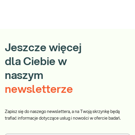
Jeszcze więcej
dla Ciebie w
naszym
newsletterze
Zapisz się do naszego newslettera, a na Twoją skrzynkę będą
trafiać informacje dotyczące usług i nowości w ofercie badań.