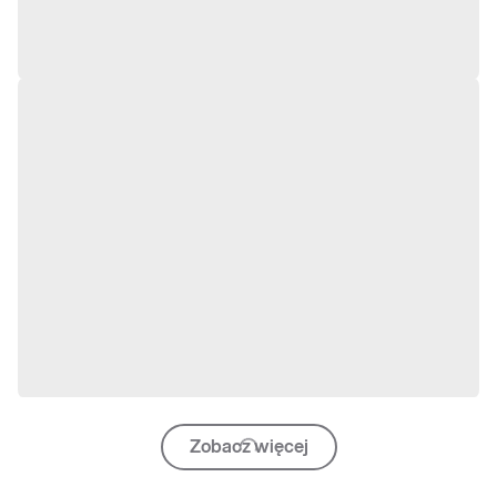
Zobacz więcej