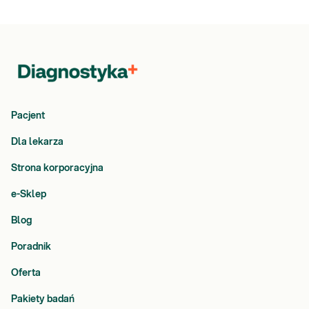
Pacjent
Dla lekarza
Strona korporacyjna
e-Sklep
Blog
Poradnik
Oferta
Pakiety badań