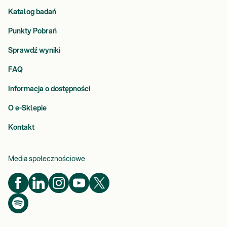
Katalog badań
Punkty Pobrań
Sprawdź wyniki
FAQ
Informacja o dostępności
O e-Sklepie
Kontakt
Media społecznościowe