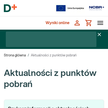
Wyniki online
Strona główna
/
Aktualności z punktów pobrań
Aktualności z punktów
pobrań