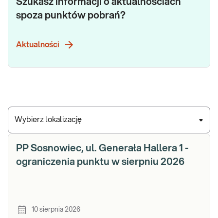
Szukasz informacji o aktualnościach
spoza punktów pobrań?
Aktualności
Wybierz lokalizację
PP Sosnowiec, ul. Generała Hallera 1 -
ograniczenia punktu w sierpniu 2026
10 sierpnia 2026