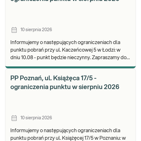
10 sierpnia 2026
Informujemy o następujących ograniczeniach dla
punktu pobrań przy ul. Kaczeńcowej 5 w Łodzi: w
dniu 10.08 - punkt będzie nieczynny. Zapraszamy do
wykonywania badań i odbioru wyników w naszej.
PP Poznań, ul. Książęca 17/5 -
ograniczenia punktu w sierpniu 2026
10 sierpnia 2026
Informujemy o następujących ograniczeniach dla
punktu pobrań przy ul. Książęcej 17/5 w Poznaniu: w