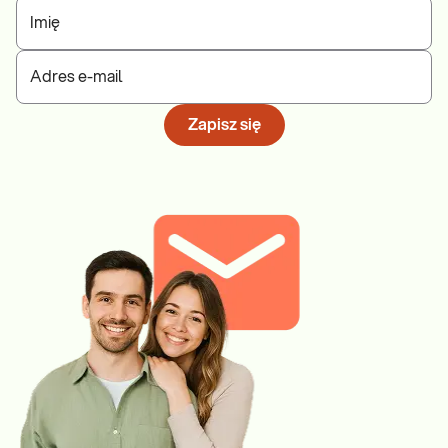
Imię
Adres e-mail
Zapisz się