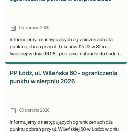
05 sierpnia 2026
Informujemy o następujących ograniczeniach dla
punktu pobrań przy ul. Tukanów 12/U2 w Starej
Iwicznej: w dniu 06.08 - pobrania materiału do badań
nie będą realizowane, będzie możliwość pozostawie
PP Łódź, ul. Wileńska 60 - ograniczenia
punktu w sierpniu 2026
05 sierpnia 2026
Informujemy o następujących ograniczeniach dla
punktu pobrań przy ul. Wileńskiej 60 w Łodzi: w dniu