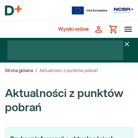
Wyniki online
Strona główna
/
Aktualności z punktów pobrań
Aktualności z punktów
pobrań