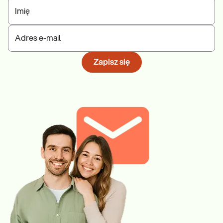
Imię
Adres e-mail
Zapisz się