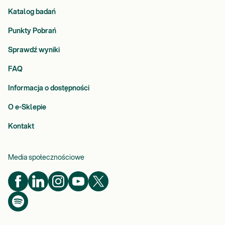
Katalog badań
Punkty Pobrań
Sprawdź wyniki
FAQ
Informacja o dostępności
O e-Sklepie
Kontakt
Media społecznościowe