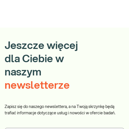
Jeszcze więcej
dla Ciebie w
naszym
newsletterze
Zapisz się do naszego newslettera, a na Twoją skrzynkę będą
trafiać informacje dotyczące usług i nowości w ofercie badań.