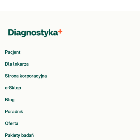
Pacjent
Dla lekarza
Strona korporacyjna
e-Sklep
Blog
Poradnik
Oferta
Pakiety badań