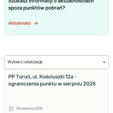
Szukasz informacji o aktualnościach
spoza punktów pobrań?
Aktualności
Wybierz lokalizację
PP Toruń, ul. Kościuszki 12a -
ograniczenia punktu w sierpniu 2026
06 sierpnia 2026