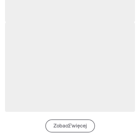
Zobacz więcej