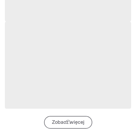
Zobacz więcej