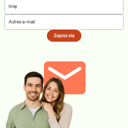
Imię
Adres e-mail
Zapisz się