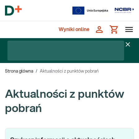
Wyniki online
Strona główna
/
Aktualności z punktów pobrań
Aktualności z punktów
pobrań