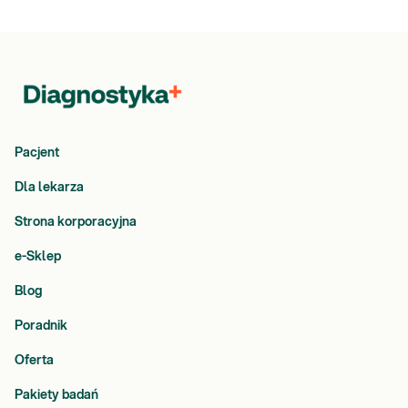
Pacjent
Dla lekarza
Strona korporacyjna
e-Sklep
Blog
Poradnik
Oferta
Pakiety badań