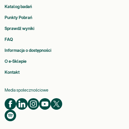
Katalog badań
Punkty Pobrań
Sprawdź wyniki
FAQ
Informacja o dostępności
O e-Sklepie
Kontakt
Media społecznościowe