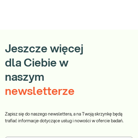
Jeszcze więcej
dla Ciebie w
naszym
newsletterze
Zapisz się do naszego newslettera, a na Twoją skrzynkę będą
trafiać informacje dotyczące usług i nowości w ofercie badań.