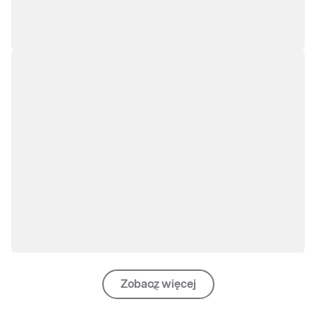
Zobacz więcej