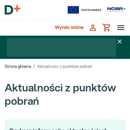
Wyniki online
Strona główna
/
Aktualności z punktów pobrań
Aktualności z punktów
pobrań