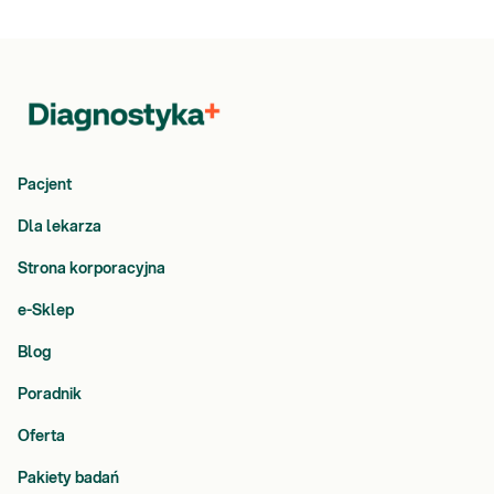
Pacjent
Dla lekarza
Strona korporacyjna
e-Sklep
Blog
Poradnik
Oferta
Pakiety badań