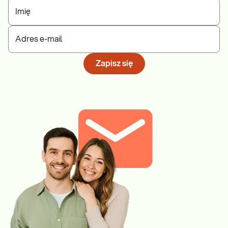
Imię
Adres e-mail
Zapisz się