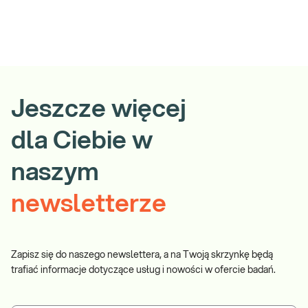
Jeszcze więcej
dla Ciebie w
naszym
newsletterze
Zapisz się do naszego newslettera, a na Twoją skrzynkę będą
trafiać informacje dotyczące usług i nowości w ofercie badań.