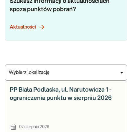
Szukasz informacji o aktualnościach
spoza punktów pobrań?
Aktualności
Wybierz lokalizację
PP Biała Podlaska, ul. Narutowicza 1 -
ograniczenia punktu w sierpniu 2026
07 sierpnia 2026