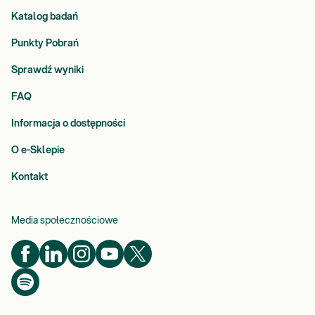
Katalog badań
Punkty Pobrań
Sprawdź wyniki
FAQ
Informacja o dostępności
O e-Sklepie
Kontakt
Media społecznościowe