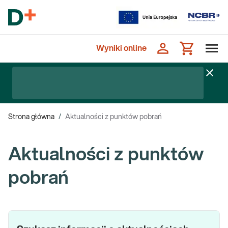
Wyniki online
Strona główna
/
Aktualności z punktów pobrań
Aktualności z punktów
pobrań