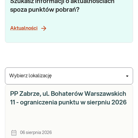
Szukasz informacji o aktualnościach
spoza punktów pobrań?
Aktualności
Wybierz lokalizację
PP Zabrze, ul. Bohaterów Warszawskich
11 - ograniczenia punktu w sierpniu 2026
06 sierpnia 2026