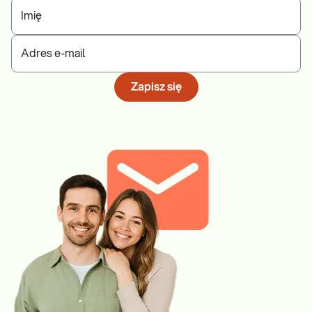
Imię
Adres e-mail
Zapisz się