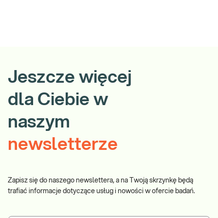
Jeszcze więcej
dla Ciebie w
naszym
newsletterze
Zapisz się do naszego newslettera, a na Twoją skrzynkę będą
trafiać informacje dotyczące usług i nowości w ofercie badań.