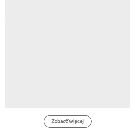
Zobacz więcej