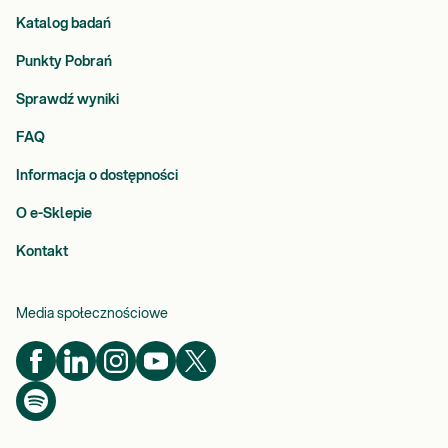
Katalog badań
Punkty Pobrań
Sprawdź wyniki
FAQ
Informacja o dostępności
O e-Sklepie
Kontakt
Media społecznościowe