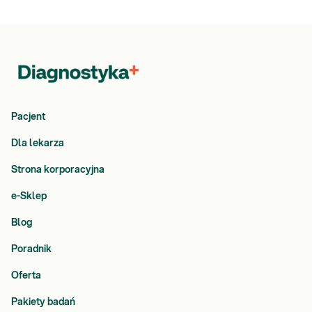
Pacjent
Dla lekarza
Strona korporacyjna
e-Sklep
Blog
Poradnik
Oferta
Pakiety badań