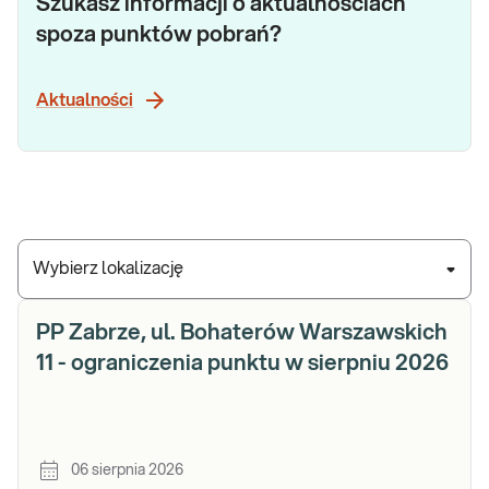
Szukasz informacji o aktualnościach
spoza punktów pobrań?
Aktualności
Wybierz lokalizację
PP Zabrze, ul. Bohaterów Warszawskich
11 - ograniczenia punktu w sierpniu 2026
06 sierpnia 2026