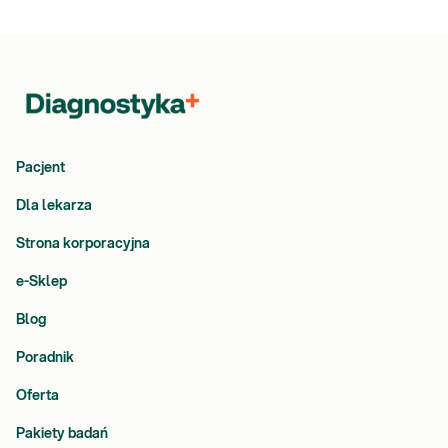
Pacjent
Dla lekarza
Strona korporacyjna
e-Sklep
Blog
Poradnik
Oferta
Pakiety badań