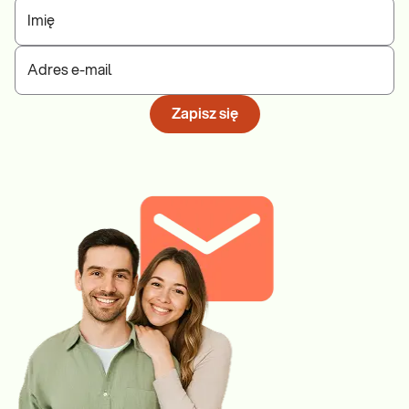
Imię
Adres e-mail
Zapisz się