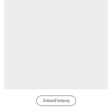
Zobacz więcej