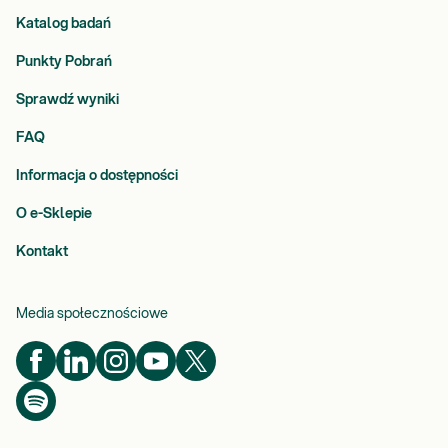
Katalog badań
Punkty Pobrań
Sprawdź wyniki
FAQ
Informacja o dostępności
O e-Sklepie
Kontakt
Media społecznościowe