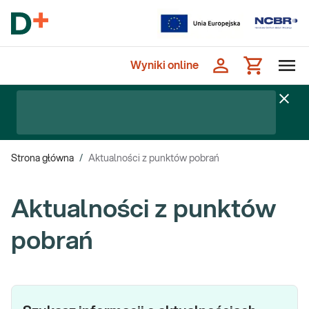
Wyniki online
Strona główna
/
Aktualności z punktów pobrań
Aktualności z punktów
pobrań