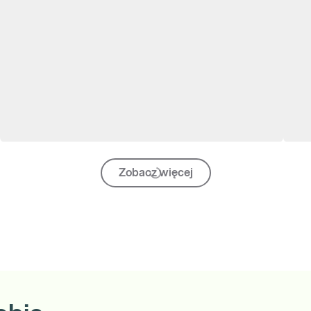
Zobacz więcej