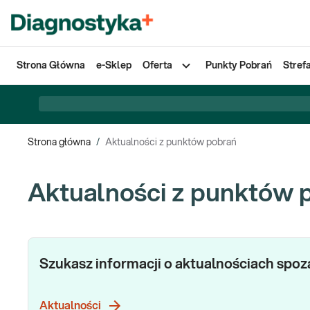
Strona Główna
e-Sklep
Oferta
Punkty Pobrań
Stref
Strona główna
/
Aktualności z punktów pobrań
Aktualności z punktów 
Szukasz informacji o aktualnościach spo
Aktualności