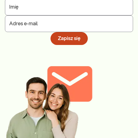
Imię
Adres e-mail
Zapisz się