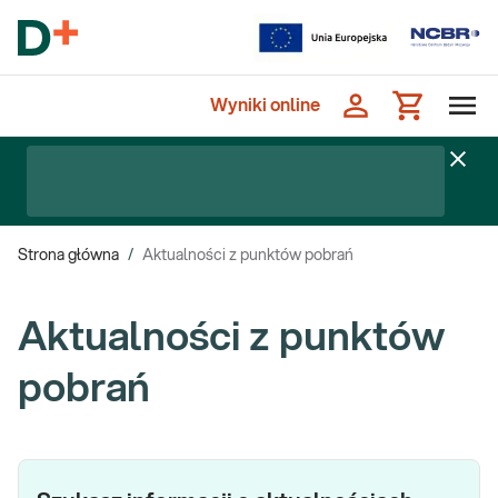
Wyniki online
Strona główna
/
Aktualności z punktów pobrań
Aktualności z punktów
pobrań