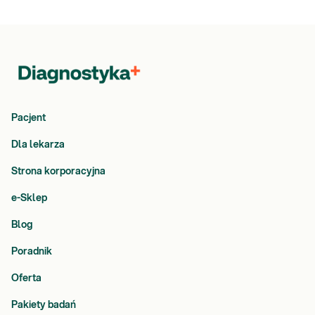
Pacjent
Dla lekarza
Strona korporacyjna
e-Sklep
Blog
Poradnik
Oferta
Pakiety badań