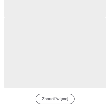
Zobacz więcej