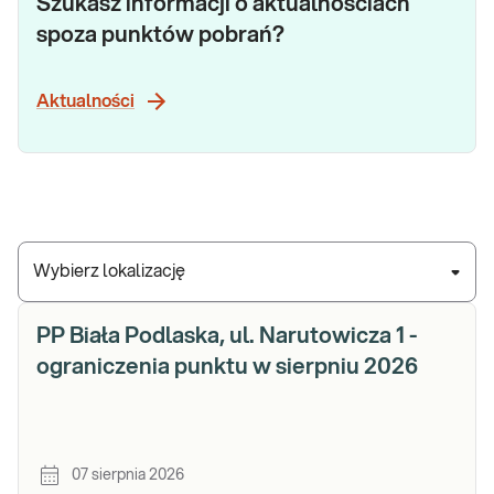
Szukasz informacji o aktualnościach
spoza punktów pobrań?
Aktualności
Wybierz lokalizację
PP Biała Podlaska, ul. Narutowicza 1 -
ograniczenia punktu w sierpniu 2026
07 sierpnia 2026