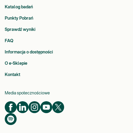
Katalog badań
Punkty Pobrań
Sprawdź wyniki
FAQ
Informacja o dostępności
O e-Sklepie
Kontakt
Media społecznościowe