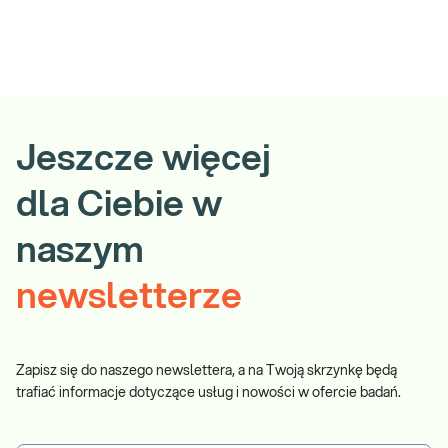
Jeszcze więcej
dla Ciebie w
naszym
newsletterze
Zapisz się do naszego newslettera, a na Twoją skrzynkę będą
trafiać informacje dotyczące usług i nowości w ofercie badań.