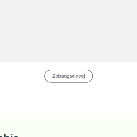
Zobacz więcej