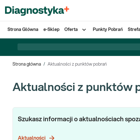
Strona Główna
e-Sklep
Oferta
Punkty Pobrań
Stref
Strona główna
/
Aktualności z punktów pobrań
Aktualności z punktów 
Szukasz informacji o aktualnościach spo
Aktualności